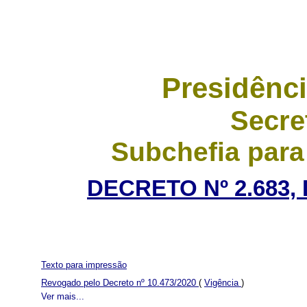
Presidênci
Secre
Subchefia para
DECRETO Nº 2.683, 
Texto para impressão
Revogado pelo Decreto nº 10.473/2020
(
Vigência
)
Ver mais...