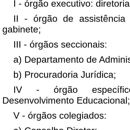
I - órgão executivo: diretoria
II - órgão de assistência 
gabinete;
III - órgãos seccionais:
a) Departamento de Adminis
b) Procuradoria Jurídica;
IV - órgão específic
Desenvolvimento Educacional;
V - órgãos colegiados: