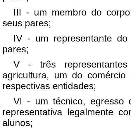
III - um membro do corpo t
seus pares;
IV - um representante do 
pares;
V - três representante
agricultura, um do comércio 
respectivas entidades;
VI - um técnico, egresso 
representativa legalmente co
alunos;