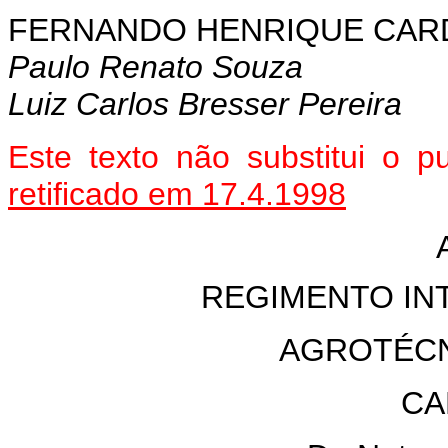
FERNANDO HENRIQUE CA
Paulo Renato Souza
Luiz Carlos Bresser Pereira
Este texto não substitui o 
retificado em 17.4.1998
REGIMENTO IN
AGROTÉCN
CA