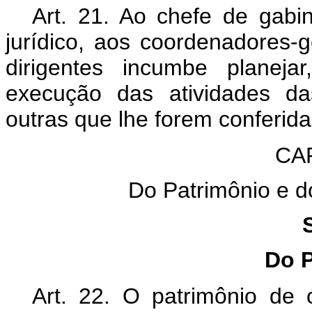
Art. 21. Ao chefe de gabin
jurídico, aos coordenadores-
dirigentes incumbe planejar
execução das atividades da
outras que lhe forem conferid
CA
Do Patrimônio e d
Do P
Art. 22. O patrimônio de 