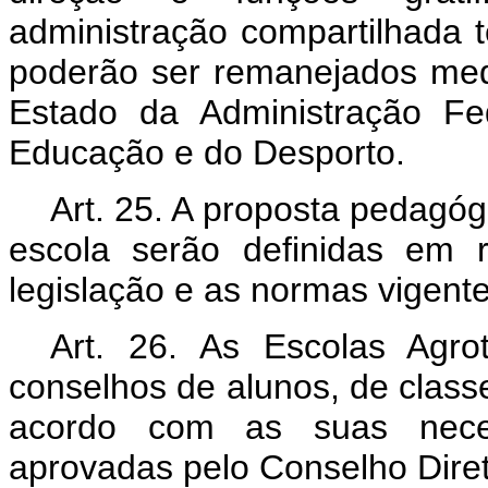
administração compartilhada 
poderão ser remanejados medi
Estado da Administração F
Educação e do Desporto.
Art. 25. A proposta pedagóg
escola serão definidas em 
legislação e as normas vigente
Art. 26. As Escolas Agrot
conselhos de alunos, de classe
acordo com as suas neces
aprovadas pelo Conselho Diret