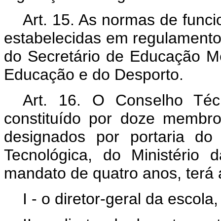
Art. 15. As normas de func
estabelecidas em regulamento 
do Secretário de Educação Mé
Educação e do Desporto.
Art. 16. O Conselho Técni
constituído por doze membros
designados por portaria do
Tecnológica, do Ministério
mandato de quatro anos, terá 
I - o diretor-geral da escola,