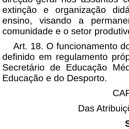
extinção e organização did
ensino, visando a permane
comunidade e o setor produtiv
Art. 18. O funcionamento d
definido em regulamento próp
Secretário de Educação Méd
Educação e do Desporto.
CAP
Das Atribuiç