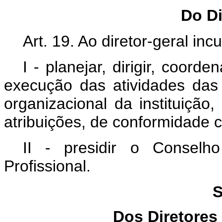
Do Di
Art. 19. Ao diretor-geral in
I - planejar, dirigir, coord
execução das atividades das
organizacional da instituição
atribuições, de conformidade c
II - presidir o Conselh
Profissional.
S
Dos Diretores