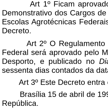
Art 1º Ficam aprovados o
Demonstrativo dos Cargos de 
Escolas Agrotécnicas Federais
Decreto.
Art 2º O Regulamento Inte
Federal será aprovado pelo M
Desporto, e publicado no
Di
sessenta dias contados da dat
Art 3º Este Decreto entra em
Brasília 15 de abril de 199
República.