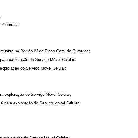
;
e Outorgas:
atuante na Região IV do Plano Geral de Outorgas;
ara exploração do Serviço Móvel Celular;;
exploração do Serviço Móvel Celular:
a exploração do Serviço Móvel Celular;
6 para exploração do Serviço Móvel Celular: