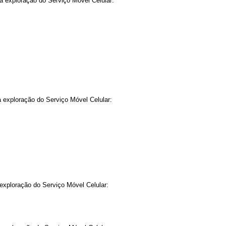
a exploração do Serviço Móvel Celular:
 exploração do Serviço Móvel Celular:
exploração do Serviço Móvel Celular: