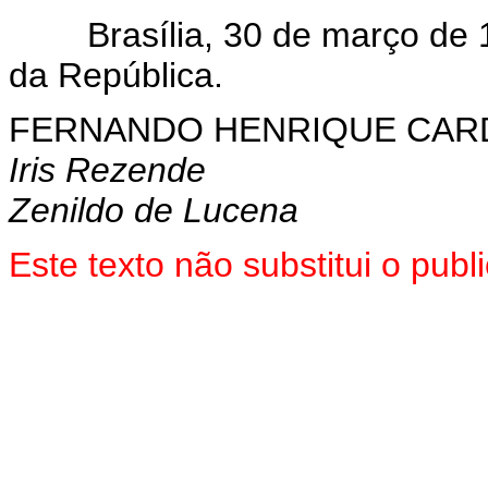
Brasília, 30 de março de 19
da República.
FERNANDO HENRIQUE CA
Iris Rezende
Zenildo de Lucena
Este texto não substitui o pub