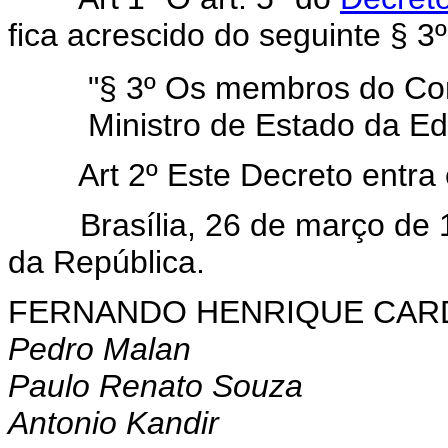
fica acrescido do seguinte § 3º
"§ 3º Os membros do Co
Ministro de Estado da E
Art 2º Este Decreto entra em
Brasília, 26 de março de 19
da República.
FERNANDO HENRIQUE CA
Pedro Malan
Paulo Renato Souza
Antonio Kandir