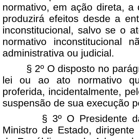
normativo, em ação direta, a 
produzirá efeitos desde a e
inconstitucional, salvo se o 
normativo inconstitucional 
administrativa ou judicial.
§ 2º O disposto no parágrafo
lei ou ao ato normativo qu
proferida, incidentalmente, p
suspensão de sua execução p
§ 3º O Presidente d
Ministro de Estado, dirigente