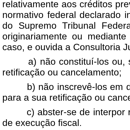
relativamente aos créditos pre
normativo federal declarado in
do Supremo Tribunal Federa
originariamente ou mediante 
caso, e ouvida a Consultoria J
a) não constituí-los ou, se 
retificação ou cancelamento;
b) não inscrevê-los em dívid
para a sua retificação ou can
c) abster-se de interpor rec
de execução fiscal.