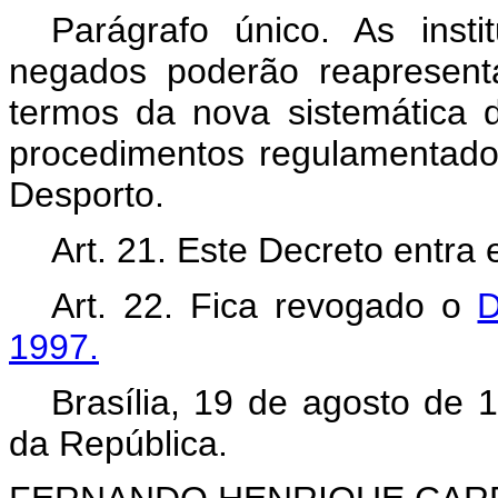
Parágrafo único. As inst
negados poderão reapresent
termos da nova sistemática 
procedimentos regulamentado
Desporto.
Art. 21. Este Decreto entra
Art. 22. Fica revogado o
D
1997.
Brasília, 19 de agosto de 
da República.