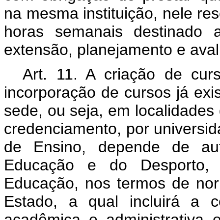
na mesma instituição, nele re
horas semanais destinado a
extensão, planejamento e aval
Art. 11. A criação de cu
incorporação de cursos já exi
sede, ou seja, em localidades 
credenciamento, por universid
de Ensino, depende de auto
Educação e do Desporto, 
Educação, nos termos de nor
Estado, a qual incluirá a 
acadêmica e administrativa