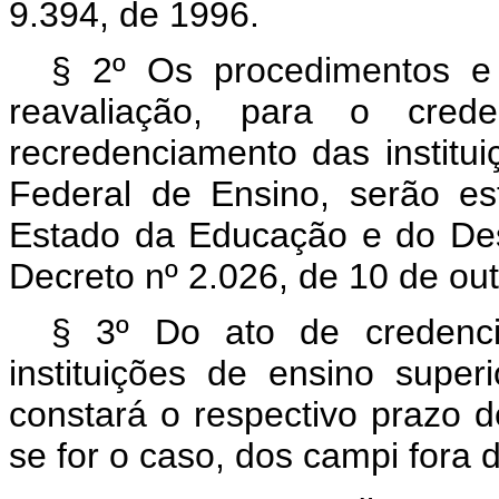
9.394, de 1996.
§ 2º Os procedimentos e
reavaliação, para o crede
recredenciamento das institu
Federal de Ensino, serão es
Estado da Educação e do Des
Decreto nº 2.026, de 10 de ou
§ 3º Do ato de credenci
instituições de ensino supe
constará o respectivo prazo d
se for o caso, dos campi fora 