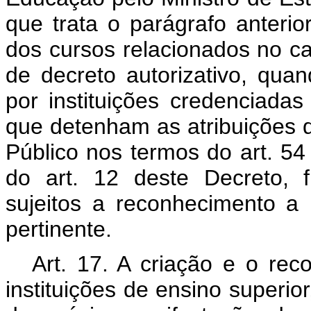
que trata o parágrafo anterio
dos cursos relacionados no ca
de decreto autorizativo, qua
por instituições credenciada
que detenham as atribuições 
Público nos termos do art. 54
do art. 12 deste Decreto, 
sujeitos a reconhecimento a 
pertinente.
Art. 17. A criação e o rec
instituições de ensino superio