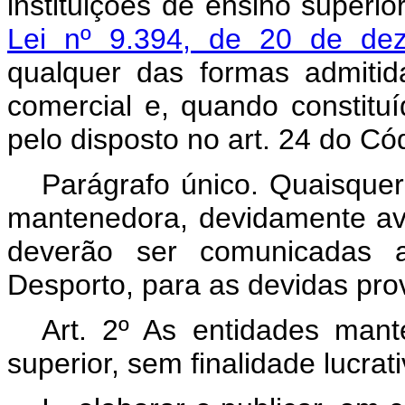
instituições de ensino superior
Lei nº 9.394, de 20 de de
qualquer das formas admitida
comercial e, quando constitu
pelo disposto no art. 24 do Códi
Parágrafo único. Quaisquer
mantenedora, devidamente av
deverão ser comunicadas 
Desporto, para as devidas pro
Art. 2º As entidades mant
superior, sem finalidade lucrat