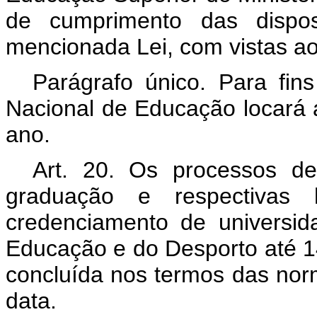
de cumprimento das dispos
mencionada Lei, com vistas ao 
Parágrafo único. Para fin
Nacional de Educação locará a
ano.
Art. 20. Os processos d
graduação e respectivas
credenciamento de universid
Educação e do Desporto até 14
concluída nos termos das norm
data.