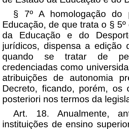
§ 7º A homologação do p
Educação, de que trata o § 5º 
da Educação e do Desporto
jurídicos, dispensa a edição d
quando se tratar de pedi
credenciadas como universid
atribuições de autonomia p
Decreto, ficando, porém, os 
posteriori nos termos da legisl
Art. 18. Anualmente, an
instituições de ensino superio