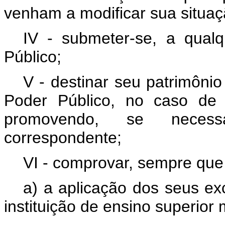
venham a modificar sua situaç
IV - submeter-se, a qualq
Público;
V - destinar seu patrimônio
Poder Público, no caso de 
promovendo, se necessá
correspondente;
VI - comprovar, sempre que 
a) a aplicação dos seus ex
instituição de ensino superior 