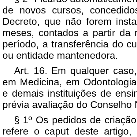
de novos cursos, concedido
Decreto, que não forem inst
meses, contados a partir da
período, a transferência do cu
ou entidade mantenedora.
Art. 16. Em qualquer caso
em Medicina, em Odontologia 
e demais instituições de ensi
prévia avaliação do Conselho 
§ 1º Os pedidos de criação
refere o caput deste artigo, 