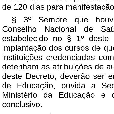
de 120 dias para manifestação
§ 3º Sempre que houver
Conselho Nacional de Saú
estabelecido no § 1º deste 
implantação dos cursos de que
instituições credenciadas co
detenham as atribuições de au
deste Decreto, deverão ser 
de Educação, ouvida a Sec
Ministério da Educação e d
conclusivo.