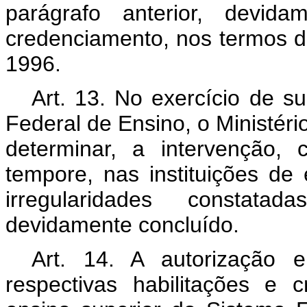
parágrafo anterior, devid
credenciamento, nos termos do
1996.
Art. 13. No exercício de s
Federal de Ensino, o Ministér
determinar, a intervenção,
tempore, nas instituições de
irregularidades constatad
devidamente concluído.
Art. 14. A autorização 
respectivas habilitações e 