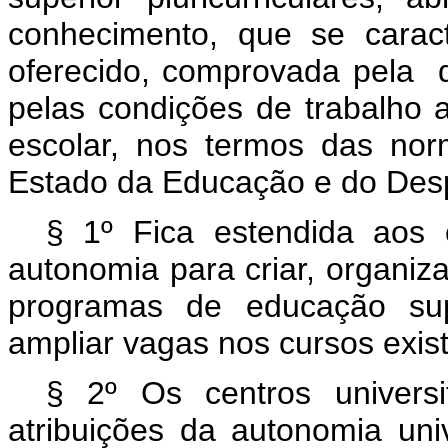
conhecimento, que se carac
oferecido, comprovada pela q
pelas condições de trabalho
escolar, nos termos das nor
Estado da Educação e do Desp
§ 1º Fica estendida aos c
autonomia para criar, organiza
programas de educação sup
ampliar vagas nos cursos exis
§ 2º Os centros universi
atribuições da autonomia uni