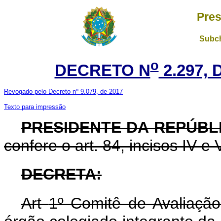
Pres
Subch
o
DECRETO N
2.297, 
Revogado pelo Decreto nº 9.079, de 2017
Texto para impressão
PRESIDENTE DA REPÚBL
confere o art. 84, incisos IV e 
DECRETA:
Art
1º Comitê de Avaliaçã