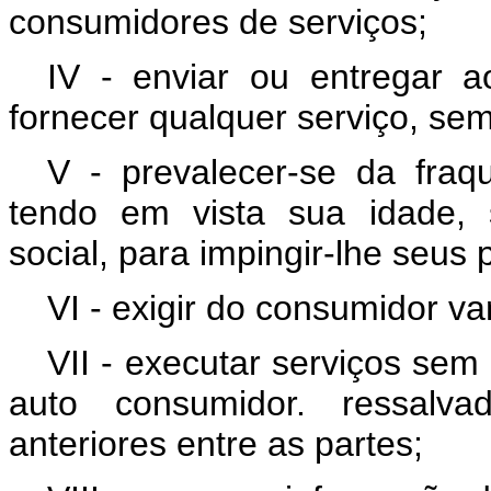
consumidores de serviços;
IV - enviar ou entregar 
fornecer qualquer serviço, sem 
V - prevalecer-se da fraq
tendo em vista sua idade, 
social, para impingir-lhe seus 
VI - exigir do consumidor 
VII - executar serviços sem
auto consumidor. ressalva
anteriores entre as partes;