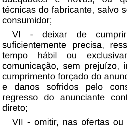
técnicas do fabricante, salvo s
consumidor;
VI - deixar de cumprir 
suficientemente precisa, res
tempo hábil ou exclusiva
comunicação, sem prejuízo, i
cumprimento forçado do anunc
e danos sofridos pelo cons
regresso do anunciante con
direto;
VII - omitir, nas ofertas o