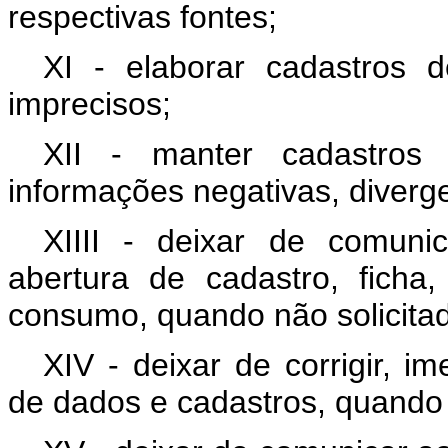
respectivas fontes;
XI - elaborar cadastros
imprecisos;
XII - manter cadastro
informações negativas, diverge
XIIII - deixar de comuni
abertura de cadastro, ficha
consumo, quando não solicitad
XIV - deixar de corrigir, i
de dados e cadastros, quando 