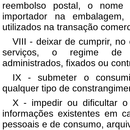
reembolso postal, o nome 
importador na embalagem, 
utilizados na transação comerc
VIII - deixar de cumprir, n
serviços, o regime de p
administrados, fixados ou cont
IX - submeter o consumi
qualquer tipo de constrangim
X - impedir ou dificultar 
informações existentes em ca
pessoais e de consumo, arqui