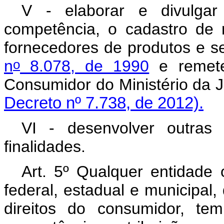
V - elaborar e divulga
competência, o cadastro de
fornecedores de produtos e se
o
n
8.078, de 1990
e remete
Consumidor do Ministério da J
Decreto nº 7.738, de 2012).
VI - desenvolver outras
finalidades.
Art. 5º Qualquer entidade 
federal, estadual e municipal,
direitos do consumidor, te