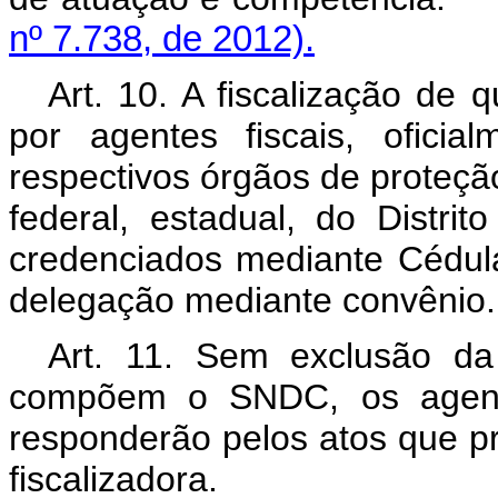
nº 7.738, de 2012).
Art. 10. A fiscalização de 
por agentes fiscais, oficia
respectivos órgãos de proteçã
federal, estadual, do Distri
credenciados mediante Cédula 
delegação mediante convênio.
Art. 11. Sem exclusão da
compõem o SNDC, os agentes
responderão pelos atos que p
fiscalizadora.