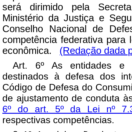
será dirimido pela Secret
Ministério da Justiça e Seg
Conselho Nacional de Defe
competência federativa para l
econômica.
(Redação dada p
Art. 6º As entidades e 
destinados à defesa dos int
Código de Defesa do Consumi
de ajustamento de conduta às
6º do art. 5º da Lei nº 7
respectivas competências.