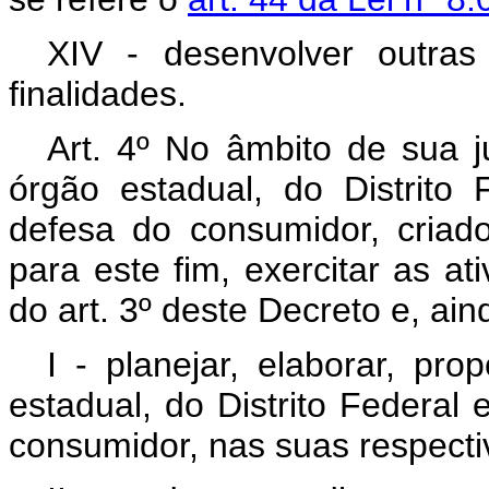
XIV - desenvolver outras
finalidades.
Art. 4º No âmbito de sua j
órgão estadual, do Distrito
defesa do consumidor, criado
para este fim, exercitar as ati
do art. 3º deste Decreto e, ain
I - planejar, elaborar, pro
estadual, do Distrito Federal
consumidor, nas suas respecti