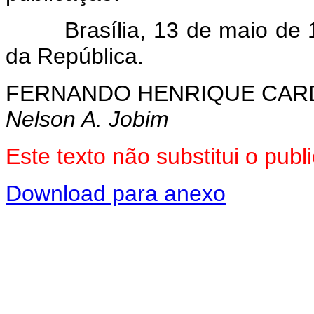
Brasília, 13 de maio de 19
da República.
FERNANDO HENRIQUE CA
Nelson A. Jobim
Este texto não substitui o pu
Download para anexo