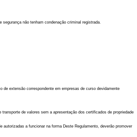
e segurança não tenham condenação criminal registrada.
rso de extensão correspondente em empresas de curso devidamente
 transporte de valores sem a apresentação dos certificados de propriedade
de autorizadas a funcionar na forma Deste Regulamento, deverão promover