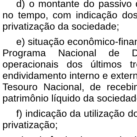
d) o montante do passivo
no tempo, com indicação dos
privatização da sociedade;
e) situação econômico-fina
Programa Nacional de De
operacionais dos últimos t
endividamento interno e exte
Tesouro Nacional, de receb
patrimônio líquido da sociedad
f) indicação da utilização 
privatização;