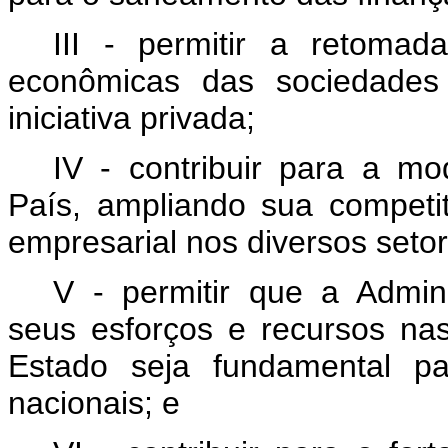
III - permitir a retomad
econômicas das sociedades 
iniciativa privada;
IV - contribuir para a mo
País, ampliando sua competi
empresarial nos diversos seto
V - permitir que a Admin
seus esforços e recursos na
Estado seja fundamental pa
nacionais; e