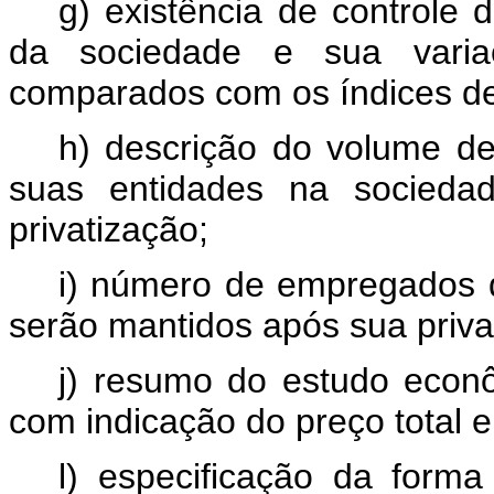
g) existência de controle 
da sociedade e sua variaç
comparados com os índices de 
h) descrição do volume de
suas entidades na sociedad
privatização;
i) número de empregados 
serão mantidos após sua priva
j) resumo do estudo econ
com indicação do preço total e
l) especificação da forma