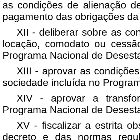
as condições de alienação de
pagamento das obrigações da
XII - deliberar sobre as c
locação, comodato ou cessã
Programa Nacional de Desesta
XIII - aprovar as condiçõe
sociedade incluída no Program
XIV - aprovar a transfo
Programa Nacional de Desesta
XV - fiscalizar a estrita 
decreto e das normas regu