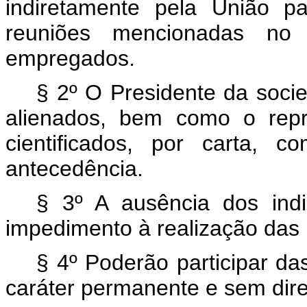
indiretamente pela União pa
reuniões mencionadas no
empregados.
§ 2º O Presidente da soci
alienados, bem como o repr
cientificados, por carta, 
antecedência.
§ 3º A ausência dos indi
impedimento à realização das 
§ 4º Poderão participar da
caráter permanente e sem direi