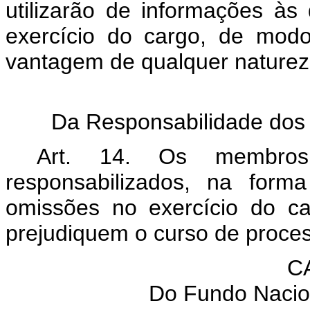
utilizarão de informações à
exercício do cargo, de modo
vantagem de qualquer naturez
Da Responsabilidade dos
Art. 14. Os membros
responsabilizados, na form
omissões no exercício do c
prejudiquem o curso de proces
CA
Do Fundo Nacio