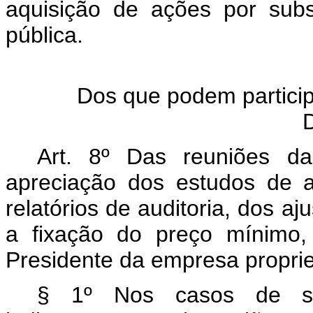
aquisição de ações por subs
pública.
Dos que podem partici
D
Art. 8º Das reuniões da
apreciação dos estudos de a
relatórios de auditoria, dos a
a fixação do preço mínimo, 
Presidente da empresa proprie
§ 1º Nos casos de soc