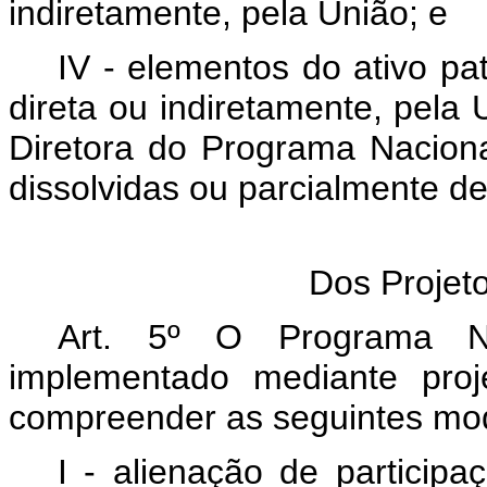
indiretamente, pela União; e
IV - elementos do ativo pa
direta ou indiretamente, pela
Diretora do Programa Nacion
dissolvidas ou parcialmente de
Dos Projeto
Art. 5º O Programa Na
implementado mediante proj
compreender as seguintes mod
I - alienação de participa