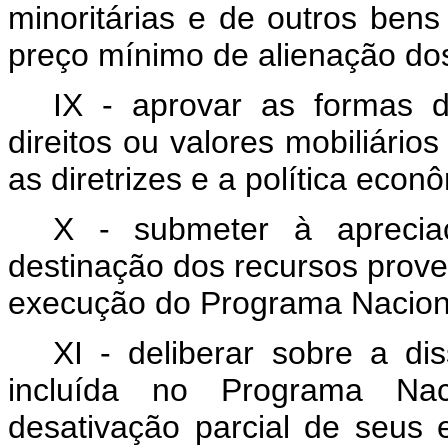
minoritárias e de outros bens 
preço mínimo de alienação dos 
IX - aprovar as formas 
direitos ou valores mobiliário
as diretrizes e a política eco
X - submeter à aprecia
destinação dos recursos prove
execução do Programa Naciona
XI - deliberar sobre a di
incluída no Programa Nac
desativação parcial de seu