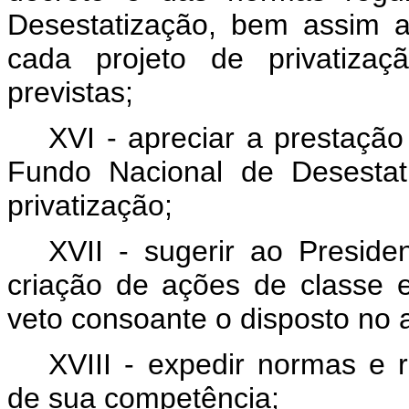
Desestatização, bem assim a
cada projeto de privatizaç
previstas;
XVI - apreciar a prestação
Fundo Nacional de Desestati
privatização;
XVII - sugerir ao Preside
criação de ações de classe e
veto consoante o disposto no a
XVIII - expedir normas e 
de sua competência;