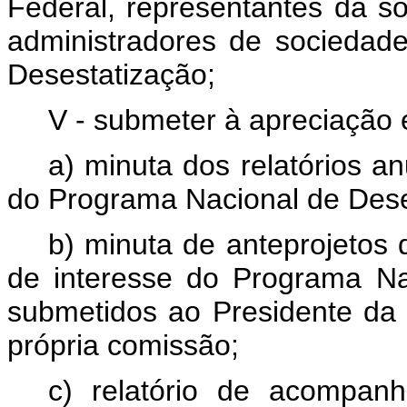
Federal, representantes da soc
administradores de sociedad
Desestatização;
V - submeter à apreciação
a) minuta dos relatórios an
do Programa Nacional de Dese
b) minuta de anteprojetos 
de interesse do Programa Na
submetidos ao Presidente da
própria comissão;
c) relatório de acompa