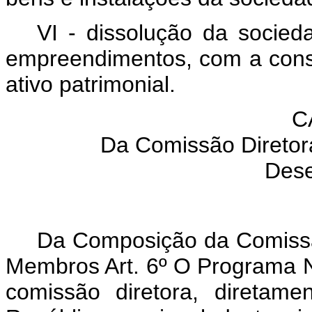
VI - dissolução da socied
empreendimentos, com a cons
ativo patrimonial.
C
Da Comissão Diretor
Dese
Da Composição da Comissã
Membros Art. 6º O Programa N
comissão diretora, diretam