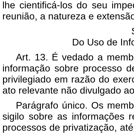
lhe cientificá-los do seu imp
reunião, a natureza e extensão
Do Uso de Inf
Art. 13. É vedado a membr
informação sobre processo de
privilegiado em razão do exerc
ato relevante não divulgado a
Parágrafo único. Os memb
sigilo sobre as informações r
processos de privatização, até