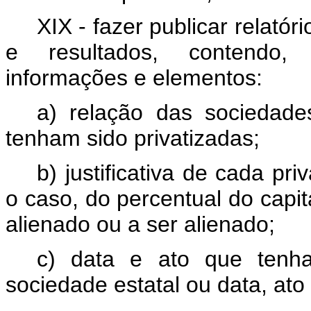
XIX - fazer publicar relató
e resultados, contendo, 
informações e elementos:
a) relação das sociedade
tenham sido privatizadas;
b) justificativa de cada pr
o caso, do percentual do capita
alienado ou a ser alienado;
c) data e ato que tenha
sociedade estatal ou data, ato