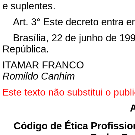
e suplentes.
Art. 3° Este decreto entra 
Brasília, 22 de junho de 19
República.
ITAMAR FRANCO
Romildo Canhim
Este texto não substitui o pu
Código de Ética Profissio