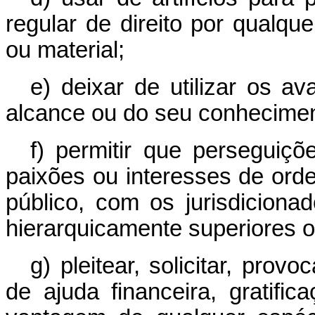
regular de direito por qualq
ou material;
e) deixar de utilizar os av
alcance ou do seu conhecimen
f) permitir que perseguiçõe
paixões ou interesses de orde
público, com os jurisdiciona
hierarquicamente superiores ou
g) pleitear, solicitar, prov
de ajuda financeira, gratifi