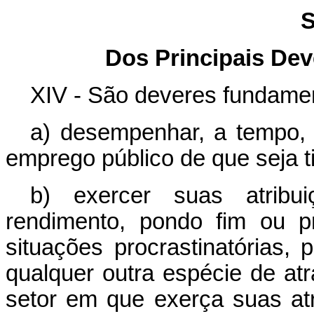
S
Dos Principais Dev
XIV - São deveres fundament
a) desempenhar, a tempo, 
emprego público de que seja ti
b) exercer suas atribu
rendimento, pondo fim ou pr
situações procrastinatórias, 
qualquer outra espécie de at
setor em que exerça suas atr