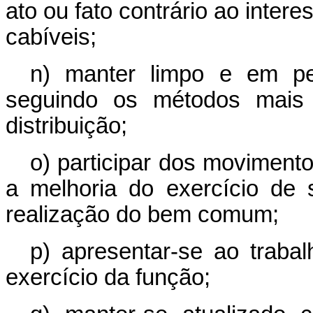
ato ou fato contrário ao intere
cabíveis;
n) manter limpo e em per
seguindo os métodos mais
distribuição;
o) participar dos moviment
a melhoria do exercício de
realização do bem comum;
p) apresentar-se ao trab
exercício da função;