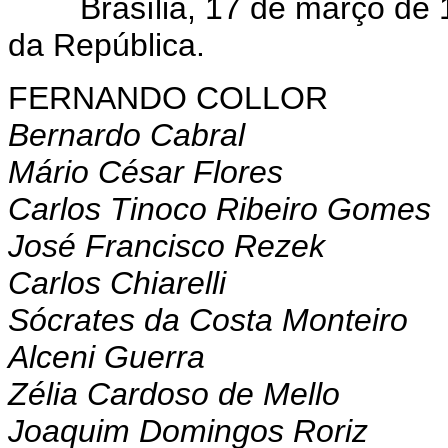
Brasília, 17 de março de 1
da República.
FERNANDO COLLOR
Bernardo Cabral
Mário César Flores
Carlos Tinoco Ribeiro Gomes
José Francisco Rezek
Carlos Chiarelli
Sócrates da Costa Monteiro
Alceni Guerra
Zélia Cardoso de Mello
Joaquim Domingos Roriz