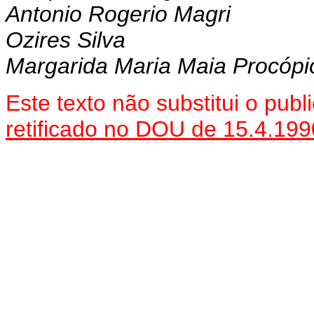
Antonio Rogerio Magri
Ozires Silva
Margarida Maria Maia Procópi
Este texto não substitui o pu
retificado no DOU de 15.4.199