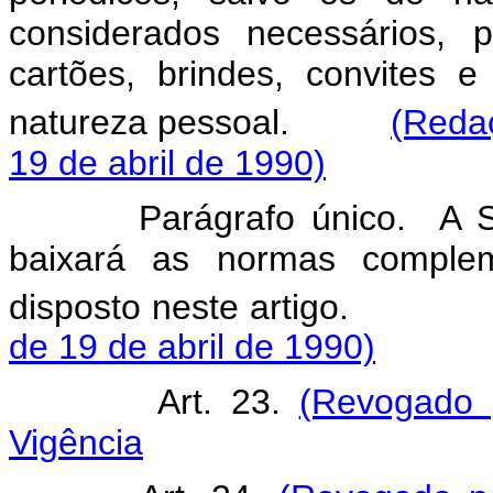
considerados necessários,
cartões, brindes, convites 
natureza pessoal.
(Reda
19 de abril de 1990)
Parágrafo único. A Secre
baixará as normas comple
disposto neste arti
de 19 de abril de 1990)
Art. 23.
(Revogado 
Vigência