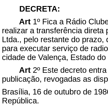
DECRETA:
Art
1º Fica a Rádio Clube
realizar a transferência diret
Ltda., pelo restante do prazo,
para executar serviço de radi
cidade de Valença, Estado do 
Art
2º Este decreto entra
publicação, revogadas as disp
Brasília, 16 de outubro de 19
República.