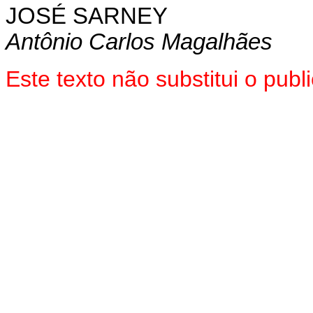
JOSÉ SARNEY
Antônio Carlos Magalhães
Este texto não substitui o pub