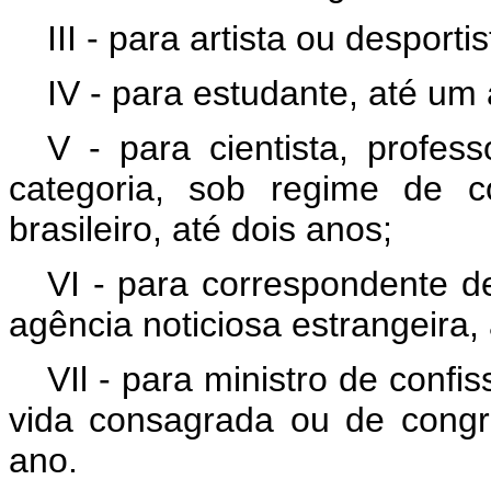
III - para artista ou desporti
IV - para estudante, até um
V - para cientista, profess
categoria, sob regime de c
brasileiro, até dois anos;
VI - para correspondente de 
agência noticiosa estrangeira,
VIl - para ministro de confi
vida consagrada ou de congr
ano.