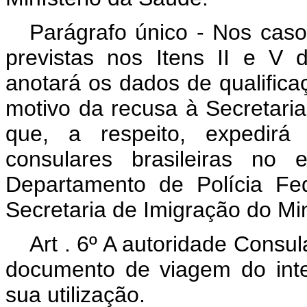
Parágrafo único - Nos caso
previstas nos Itens II e V d
anotará os dados de qualific
motivo da recusa à Secretari
que, a respeito, expedirá 
consulares brasileiras no 
Departamento de Polícia Fed
Secretaria de Imigração do Min
Art . 6º A autoridade Consul
documento de viagem do inte
sua utilização.