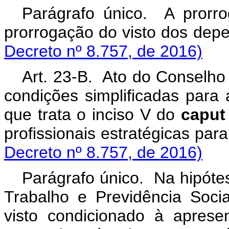
Parágrafo único. A prorrog
prorrogação do visto 
Decreto nº 8.757, de 2016)
Art. 23-B. Ato do Conselho
condições simplificadas para
que trata o inciso V do
caput
profissionais estratég
Decreto nº 8.757, de 2016)
Parágrafo único. Na hipóte
Trabalho e Previdência Soci
visto condicionado à aprese