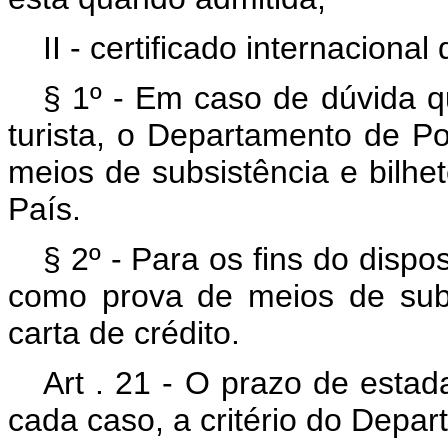
II - certificado internacion
§ 1º - Em caso de dúvida q
turista, o Departamento de Po
meios de subsistência e bilhet
País.
§ 2º - Para os fins do dispo
como prova de meios de sub
carta de crédito.
Art . 21 - O prazo de estad
cada caso, a critério do Depar