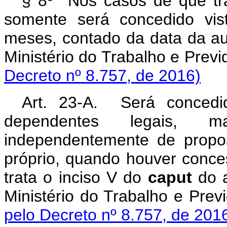
§ 8º Nos casos de que tr
somente será concedido vis
meses, contado da data da au
Ministério do Trabalho e 
Decreto nº 8.757, de 2016)
Art. 23-A. Será concedi
dependentes legais, 
independentemente de propo
próprio, quando houver conce
trata o inciso V do
caput
do a
Ministério do Trabalho 
pelo Decreto nº 8.757, de 201