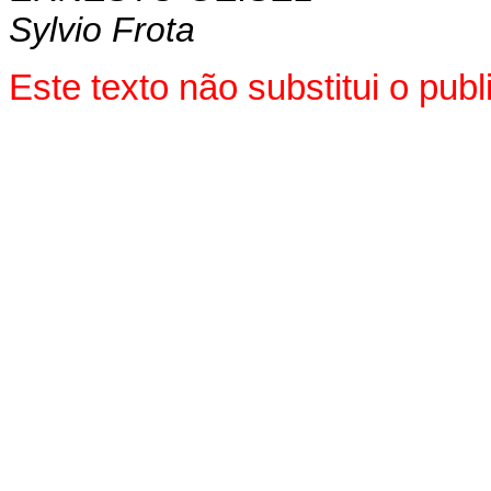
Sylvio Frota
Este texto não substitui o pub