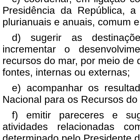
Presidência da República, 
plurianuais e anuais, comum e 
d) sugerir as destinaçõ
incrementar o desenvolvime
recursos do mar, por meio de 
fontes, internas ou externas;
e) acompanhar os resultad
Nacional para os Recursos do
f) emitir pareceres e su
atividades relacionadas 
determinado pelo Presidente d