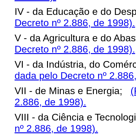
IV - da Educação e do De
Decreto nº 2.886, de 1998).
V - da Agricultura e do Ab
Decreto nº 2.886, de 1998).
VI - da Indústria, do Comé
dada pelo Decreto nº 2.886,
VII - de Minas e Energia;
(
2.886, de 1998).
VIII - da Ciência e Tecnol
nº 2.886, de 1998).