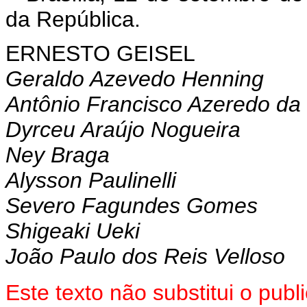
da República.
ERNESTO GEISEL
Geraldo Azevedo Henning
Antônio Francisco Azeredo da 
Dyrceu Araújo Nogueira
Ney Braga
Alysson Paulinelli
Severo Fagundes Gomes
Shigeaki Ueki
João Paulo dos Reis Velloso
Este texto não substitui o pub