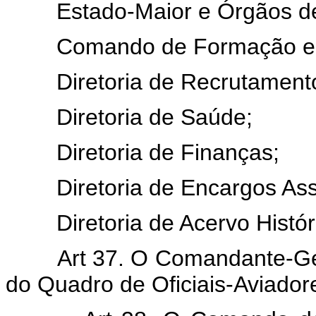
Estado-Maior e Órgãos de 
Comando de Formação e A
Diretoria de Recrutamento,
Diretoria de Saúde;
Diretoria de Finanças;
Diretoria de Encargos Assi
Diretoria de Acervo Histór
Art 37. O Comandante-Geral
do Quadro de Oficiais-Aviador