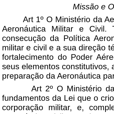
Missão e O
Art 1º O Ministério da Aero
Aeronáutica Militar e Civil
consecução da Política Aero
militar e civil e a sua direção
fortalecimento do Poder Aér
seus elementos constitutivos, 
preparação da Aeronáutica par
Art 2º O Ministério da Ae
fundamentos da Lei que o crio
corporação militar, e, com