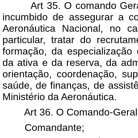
Art 35. O comando Geral 
incumbido de assegurar a co
Aeronáutica Nacional, no c
particular, tratar do recruta
formação, da especialização 
da ativa e da reserva, da adm
orientação, coordenação, sup
saúde, de finanças, de assistê
Ministério da Aeronáutica.
Art 36. O Comando-Geral do
Comandante;