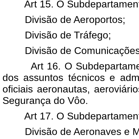
Art 15. O Subdepartamento 
Divisão de Aeroportos;
Divisão de Tráfego;
Divisão de Comunicações e
Art 16. O Subdepartamento
dos assuntos técnicos e admi
oficiais aeronautas, aeroviár
Segurança do Vôo.
Art 17. O Subdepartamento 
Divisão de Aeronaves e M