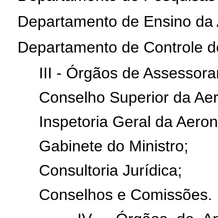
Departamento de Ensino da 
Departamento de Controle d
III - Órgãos de Assessora
Conselho Superior da Aero
Inspetoria Geral da Aeroná
Gabinete do Ministro;
Consultoria Jurídica;
Conselhos e Comissões.