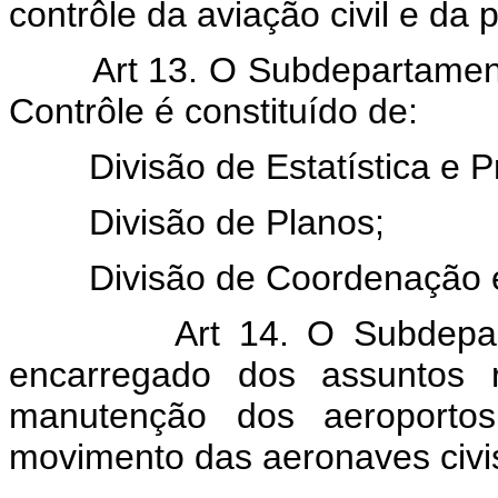
contrôle da aviação civil e da
Art 13. O Subdepartamento
Contrôle é constituído de:
Divisão de Estatística e P
Divisão de Planos;
Divisão de Coordenação e 
Art 14. O Subdepartam
encarregado dos assuntos r
manutenção dos aeroportos
movimento das aeronaves civi