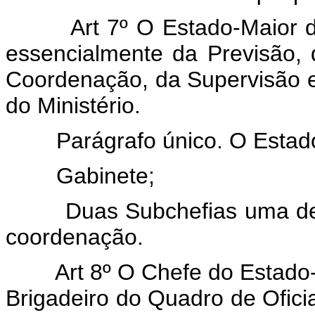
Art 7º O Estado-Maior da 
essencialmente da Previsão,
Coordenação, da Supervisão e
do Ministério.
Parágrafo único. O Estado
Gabinete;
Duas Subchefias uma de pla
coordenação.
Art 8º O Chefe do Estado-M
Brigadeiro do Quadro de Ofici