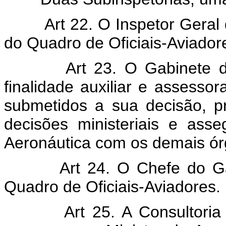
Art 22. O Inspetor Geral da
do Quadro de Oficiais-Aviador
Art 23. O Gabinete do M
finalidade auxiliar e assesso
submetidos a sua decisão, p
decisões ministeriais e asse
Aeronáutica com os demais ór
Art 24. O Chefe do Gabine
Quadro de Oficiais-Aviadores.
Art 25. A Consultoria Ju