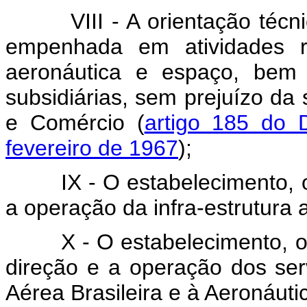
VIII - A orientação técnica,
empenhada em atividades r
aeronáutica e espaço, bem 
subsidiárias, sem prejuízo da 
e Comércio (
artigo 185 do 
fevereiro de 1967
);
IX - O estabelecimento, o 
a operação da infra-estrutura 
X - O estabelecimento, o e
direção e a operação dos ser
Aérea Brasileira e à Aeronáutic