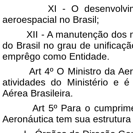
XI - O desenvolvimento
aeroespacial no Brasil;
XII - A manutenção dos mei
do Brasil no grau de unificaç
emprêgo como Entidade.
Art 4º O Ministro da Aeron
atividades do Ministério e
Aérea Brasileira.
Art 5º Para o cumprimento
Aeronáutica tem sua estrutura 