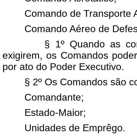
Comando de Transporte A
Comando Aéreo de Defes
§ 1º Quando as condiç
exigirem, os Comandos pode
por ato do Poder Executivo.
§ 2º Os Comandos são cons
Comandante;
Estado-Maior;
Unidades de Emprêgo.