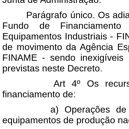
Parágrafo único. Os adiant
Fundo de Financiamento
Equipamentos Industriais - FI
de movimento da Agência Espe
FINAME - sendo inexigíveis
previstas neste Decreto.
Art 4º Os recur
financiamento de:
a) Operações de comp
equipamentos de produção nac