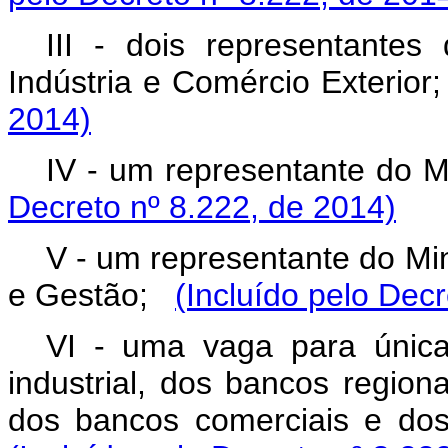
III - dois representantes
Indústria e Comércio Exterior
2014)
IV - um representante do 
Decreto nº 8.222, de 2014)
V - um representante do Mi
e Gestão;
(Incluído pelo Dec
VI - uma vaga para única
industrial, dos bancos region
dos bancos comerciais e dos