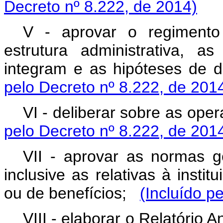
Decreto nº 8.222, de 2014)
V - aprovar o regimento
estrutura administrativa, 
integram e as hipóteses de 
pelo Decreto nº 8.222, de 201
VI - deliberar sobre as ope
pelo Decreto nº 8.222, de 201
VII - aprovar as normas g
inclusive as relativas à insti
ou de benefícios;
(Incluído p
VIII - elaborar o Relatóri