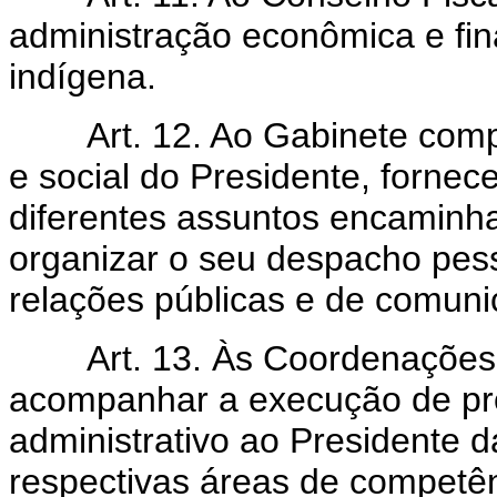
administração econômica e fin
indígena.
Art. 12. Ao Gabinete compet
e social do Presidente, fornece
diferentes assuntos encaminha
organizar o seu despacho pess
relações públicas e de comuni
Art. 13. Às Coordenações G
acompanhar a execução de proj
administrativo ao Presidente 
respectivas áreas de competên