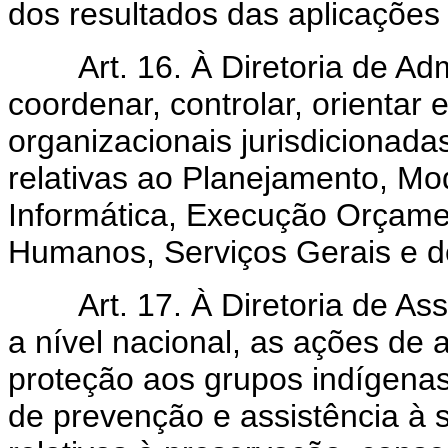
dos resultados das aplicações
Art. 16. À Diretoria de Adm
coordenar, controlar, orientar
organizacionais jurisdicionad
relativas ao Planejamento, Mo
Informática, Execução Orçame
Humanos, Serviços Gerais e 
Art. 17. À Diretoria de Assis
a nível nacional, as ações de 
proteção aos grupos indígenas
de prevenção e assistência à 