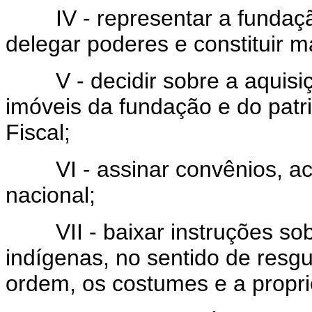
IV - representar a fundação j
delegar poderes e constituir m
V - decidir sobre a aquisiç
imóveis da fundação e do patr
Fiscal;
VI - assinar convênios, acor
nacional;
VII - baixar instruções sobre
indígenas, no sentido de resgu
ordem, os costumes e a propri