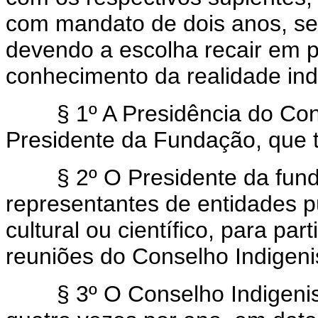
com mandato de dois anos, se
devendo a escolha recair em
conhecimento da realidade ind
§ 1º A Presidência do Conse
Presidente da Fundação, que t
§ 2º O Presidente da funda
representantes de entidades p
cultural ou científico, para par
reuniões do Conselho Indigeni
§ 3º O Conselho Indigenista