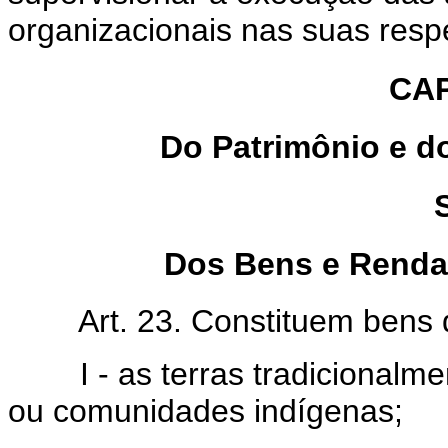
organizacionais nas suas resp
CAP
Do Patrimônio e d
Dos Bens e Renda
Art. 23. Constituem bens do
I - as terras tradicionalmen
ou comunidades indígenas;