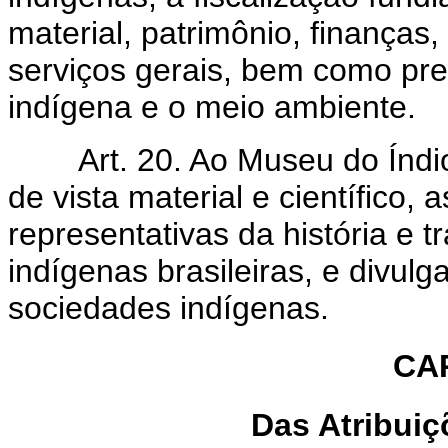
material, patrimônio, finanças
serviços gerais, bem como pre
indígena e o meio ambiente.
Art. 20. Ao Museu do Índio 
de vista material e científico, 
representativas da história e 
indígenas brasileiras, e divul
sociedades indígenas.
CA
Das Atribuiç