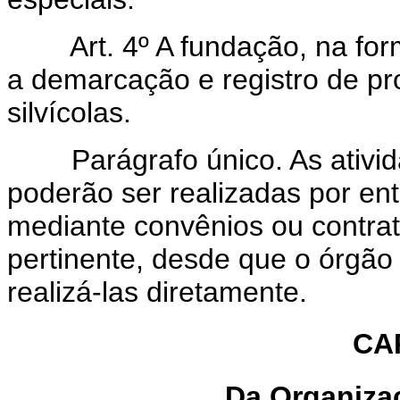
Art. 4º A fundação, na forma
a demarcação e registro de pr
silvícolas.
Parágrafo único. As ativid
poderão ser realizadas por ent
mediante convênios ou contrat
pertinente, desde que o órgão
realizá-las diretamente.
CAP
Da Organiza