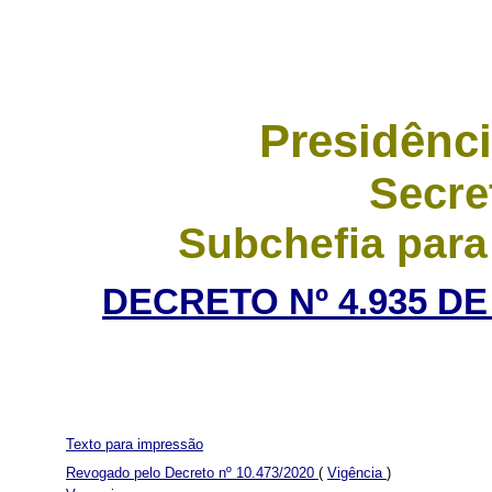
Presidênci
Secre
Subchefia para
DECRETO Nº 4.935 DE
Texto para impressão
Revogado pelo Decreto nº 10.473/2020
(
Vigência
)