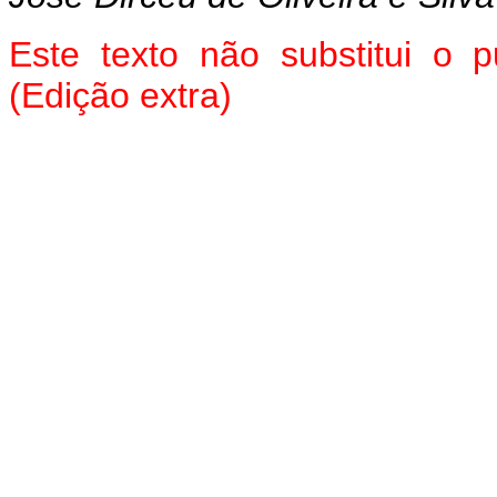
Este texto não substitui o 
(Edição extra)