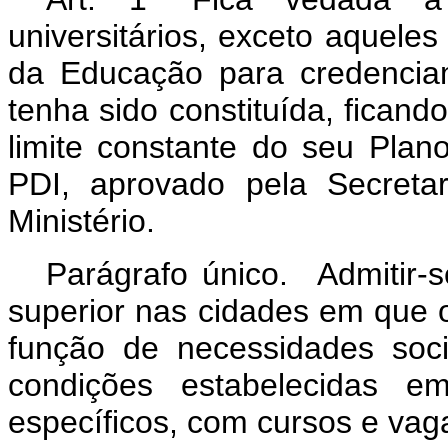
universitários, exceto aqueles
da Educação para credenciam
tenha sido constituída, ficand
limite constante do seu Plano
PDI, aprovado pela Secreta
Ministério.
Parágrafo único. Admitir-s
superior nas cidades em que o
função de necessidades soci
condições estabelecidas e
específicos, com cursos e vaga