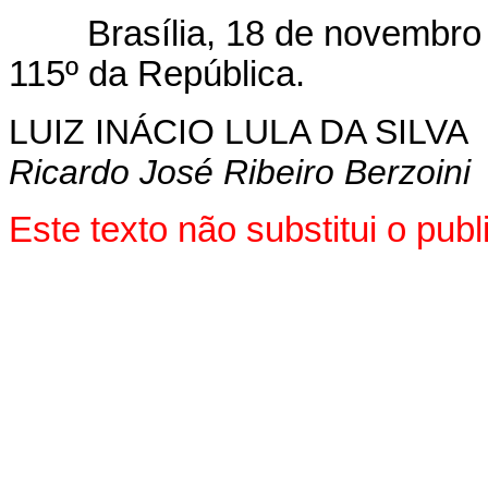
Brasília, 18 de novembro d
115º da República.
LUIZ INÁCIO LULA DA SILVA
Ricardo José Ribeiro Berzoini
Este texto não substitui o pu