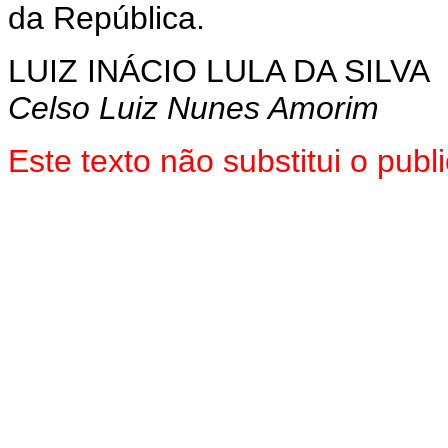
da República.
LUIZ INÁCIO LULA DA SILVA
Celso Luiz Nunes Amorim
Este texto não substitui o pub