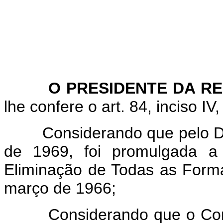
O PRESIDENTE DA RE
lhe confere o art. 84, inciso IV
Considerando que pelo De
de 1969, foi promulgada a 
Eliminação de Todas as Forma
março de 1966;
Considerando que o Congre