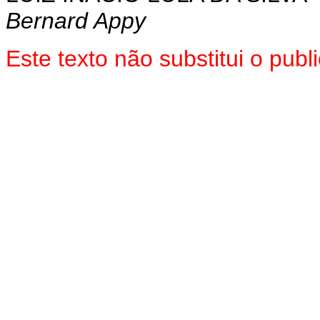
Bernard Appy
Este texto não substitui o pub