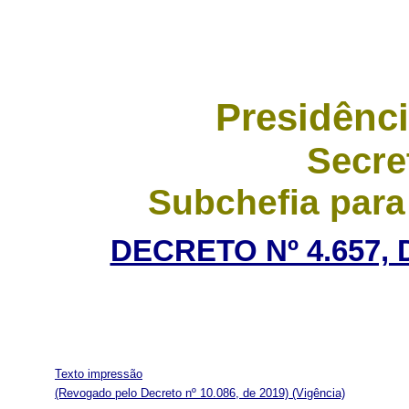
Presidênci
Secre
Subchefia para
DECRETO Nº 4.657, 
Texto impressão
(Revogado pelo Decreto nº 10.086, de 2019)
(Vigência)