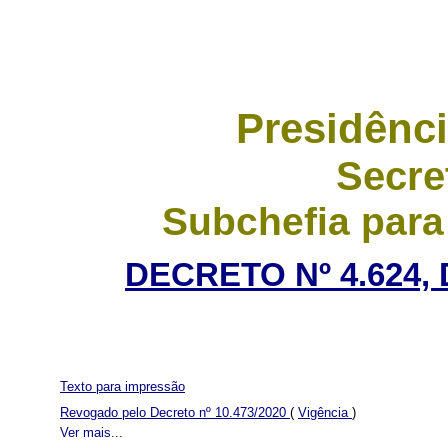
Presidênci
Secre
Subchefia para
DECRETO Nº 4.624,
Texto para impressão
Revogado pelo Decreto nº 10.473/2020
(
Vigência
)
Ver mais...