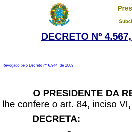
Pres
Subch
DECRETO Nº 4.567,
Revogado pelo Decreto nº 6.944, de 2009.
O PRESIDENTE DA RE
lhe confere o art. 84, inciso VI
DECRETA: