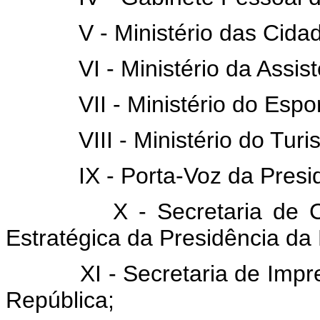
V - Ministério das Cidad
VI - Ministério da Assistê
VII - Ministério do Espor
VIII - Ministério do Turi
IX - Porta-Voz da Presidê
X - Secretaria de Com
Estratégica da Presidência da
XI - Secretaria de Impren
República;