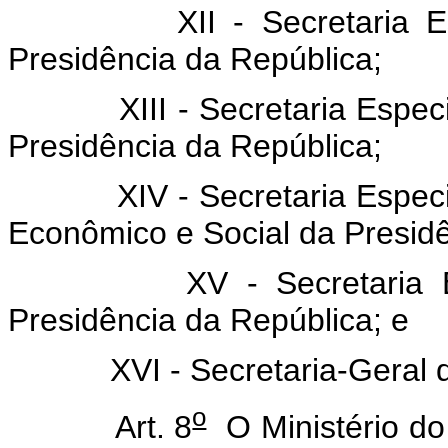
XII - Secretaria Espec
Presidência da República;
XIII - Secretaria Especial
Presidência da República;
XIV - Secretaria Especia
Econômico e Social da Presidê
XV - Secretaria Espec
Presidência da República; e
XVI - Secretaria-Geral da
o
Art. 8
O Ministério do