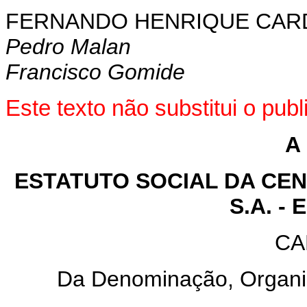
FERNANDO HENRIQUE CA
Pedro Malan
Francisco Gomide
Este texto não substitui o pu
A
ESTATUTO SOCIAL DA CEN
S.A. -
CA
Da Denominação, Organi