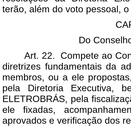
terão, além do voto pessoal, 
CA
Do Conselho
Art. 22. Compete ao Consel
diretrizes fundamentais da ad
membros, ou a ele propostas,
pela Diretoria Executiva, 
ELETROBRÁS, pela fiscalizaçã
ele fixadas, acompanhame
aprovados e verificação dos re