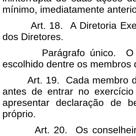
mínimo, imediatamente anterio
Art. 18. A Diretoria Execu
dos Diretores.
Parágrafo único. O Pr
escolhido dentre os membros 
Art. 19. Cada membro dos 
antes de entrar no exercíci
apresentar declaração de b
próprio.
Art. 20. Os conselheiros e