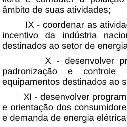
âmbito de suas atividades;
IX - coordenar as atividad
incentivo da indústria nac
destinados ao setor de energia 
X - desenvolver progra
padronização e controle
equipamentos destinados ao se
XI - desenvolver programas,
e orientação dos consumidore
e demanda de energia elétrica