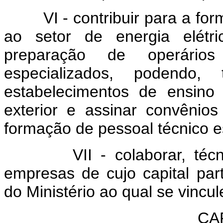
VI - contribuir para a form
ao setor de energia elétr
preparação de operários 
especializados, podendo,
estabelecimentos de ensino
exterior e assinar convêni
formação de pessoal técnico e
VII - colaborar, técnica
empresas de cujo capital par
do Ministério ao qual se vincul
CAP