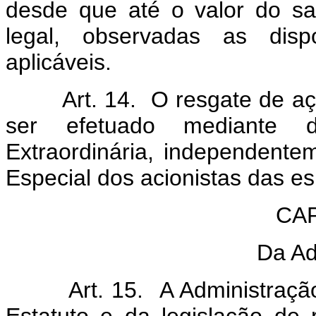
desde que até o valor do sa
legal, observadas as disp
aplicáveis.
Art. 14. O resgate de açõe
ser efetuado mediante de
Extraordinária, independent
Especial dos acionistas das es
CAP
Da Ad
Art. 15. A Administração