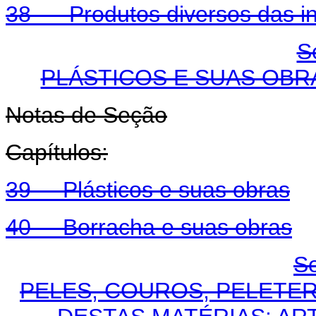
38 Produtos diversos das in
S
PLÁSTICOS E SUAS OBR
Notas de Seção
Capítulos:
39 Plásticos e suas obras
40 Borracha e suas obras
Se
PELES, COUROS, PELETER