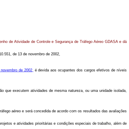
enho de Atividade de Controle e Segurança de Tráfego Aéreo GDASA e dá
0.551, de 13 de novembro de 2002,
 novembro de 2002,
é devida aos ocupantes dos cargos efetivos de níveis
ão que executem atividades de mesma natureza, ou uma unidade isolada,
 tráfego aéreo e será concedida de acordo com os resultados das avaliações
ojetos e atividades prioritárias e condições especiais de trabalho, além de