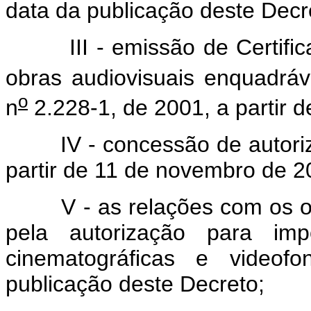
data da publicação deste Decr
III - emissão de Certificad
obras audiovisuais enquadráv
o
n
2.228-1, de 2001, a partir 
IV - concessão de autorizaç
partir de 11 de novembro de 2
V - as relações com os org
pela autorização para im
cinematográficas e videofo
publicação deste Decreto;