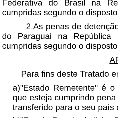
Federativa do Brasil na Re
cumpridas segundo o disposto
2.As penas de detenção im
do Paraguai na República F
cumpridas segundo o disposto
A
Para fins deste Tratado en
a)"Estado Remetente" é o 
que esteja cumprindo pena p
transferido para o seu país