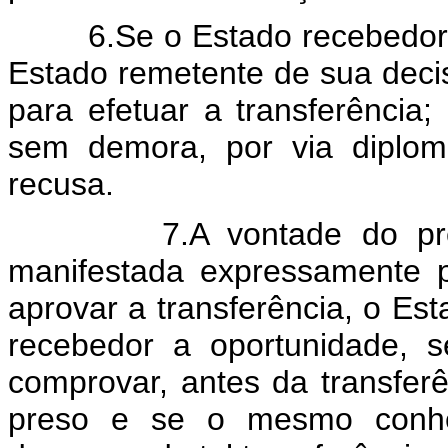
6.Se o Estado recebedor apr
Estado remetente de sua deci
para efetuar a transferência;
sem demora, por via diplom
recusa.
7.A vontade do preso d
manifestada expressamente p
aprovar a transferência, o Es
recebedor a oportunidade, s
comprovar, antes da transferê
preso e se o mesmo conhe