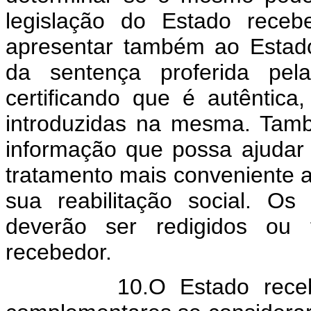
legislação do Estado receb
apresentar também ao Estad
da sentença proferida pela
certificando que é autêntica
introduzidas na mesma. Tamb
informação que possa ajudar
tratamento mais conveniente a
sua reabilitação social. Os
deverão ser redigidos ou 
recebedor.
10.O Estado recebedor 