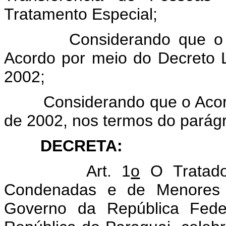
Tratamento Especial;
Considerando que o Con
Acordo por meio do Decreto L
2002;
Considerando que o Acordo 
de 2002, nos termos do parágr
DECRETA:
Art. 1
o
O Tratado
Condenadas e de Menores s
Governo da República Fede