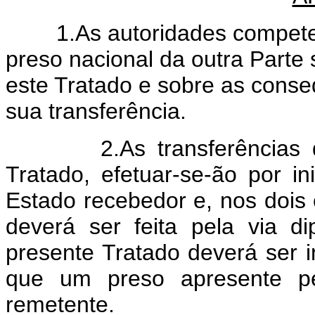
1.As autoridades competent
preso nacional da outra Parte 
este Tratado e sobre as conse
sua transferência.
2.As transferências dos
Tratado, efetuar-se-ão por i
Estado recebedor e, nos dois c
deverá ser feita pela via d
presente Tratado deverá ser 
que um preso apresente pe
remetente.