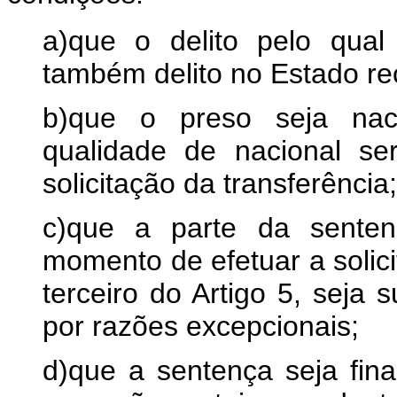
a)que o delito pelo qual
também delito no Estado re
b)que o preso seja nac
qualidade de nacional s
solicitação da transferência;
c)que a parte da senten
momento de efetuar a solici
terceiro do Artigo 5, seja 
por razões excepcionais;
d)que a sentença seja final