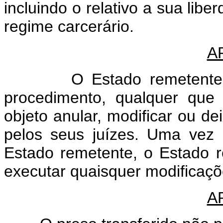
incluindo o relativo a sua lib
regime carcerário.
A
O Estado remetente terá 
procedimento, qualquer que
objeto anular, modificar ou de
pelos seus juízes. Uma vez 
Estado remetente, o Estado 
executar quaisquer modificaçõ
A