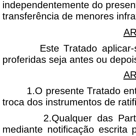
independentemente do presente
transferência de menores infra
AR
Este Tratado aplicar-se-
proferidas seja antes ou depoi
AR
1.O presente Tratado entrar
troca dos instrumentos de ratif
2.Qualquer das Partes p
mediante notificação escrita 