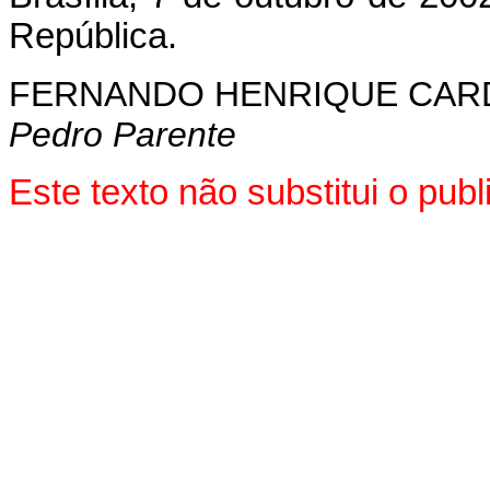
República.
FERNANDO HENRIQUE CA
Pedro Parente
Este texto não substitui o pu