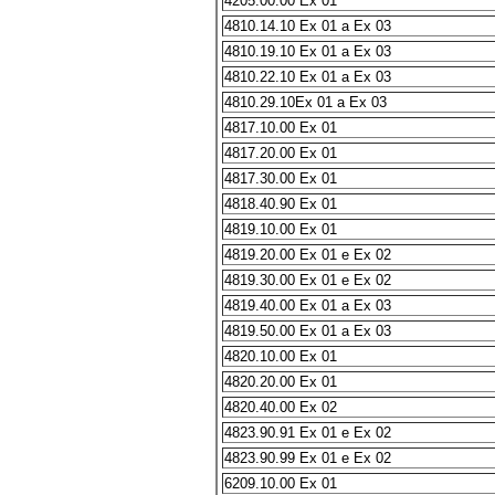
4205.00.00 Ex 01
4810.14.10 Ex 01 a Ex 03
4810.19.10 Ex 01 a Ex 03
4810.22.10 Ex 01 a Ex 03
4810.29.10Ex 01 a Ex 03
4817.10.00 Ex 01
4817.20.00 Ex 01
4817.30.00 Ex 01
4818.40.90 Ex 01
4819.10.00 Ex 01
4819.20.00 Ex 01 e Ex 02
4819.30.00 Ex 01 e Ex 02
4819.40.00 Ex 01 a Ex 03
4819.50.00 Ex 01 a Ex 03
4820.10.00 Ex 01
4820.20.00 Ex 01
4820.40.00 Ex 02
4823.90.91 Ex 01 e Ex 02
4823.90.99 Ex 01 e Ex 02
6209.10.00 Ex 01