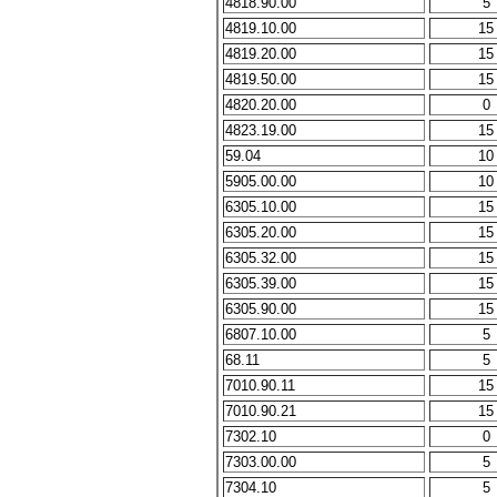
4818.90.00
5
4819.10.00
15
4819.20.00
15
4819.50.00
15
4820.20.00
0
4823.19.00
15
59.04
10
5905.00.00
10
6305.10.00
15
6305.20.00
15
6305.32.00
15
6305.39.00
15
6305.90.00
15
6807.10.00
5
68.11
5
7010.90.11
15
7010.90.21
15
7302.10
0
7303.00.00
5
7304.10
5