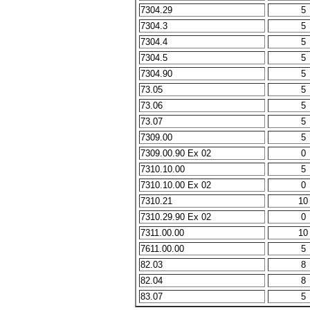
7304.29
5
7304.3
5
7304.4
5
7304.5
5
7304.90
5
73.05
5
73.06
5
73.07
5
7309.00
5
7309.00.90 Ex 02
0
7310.10.00
5
7310.10.00 Ex 02
0
7310.21
10
7310.29.90 Ex 02
0
7311.00.00
10
7611.00.00
5
82.03
8
82.04
8
83.07
5