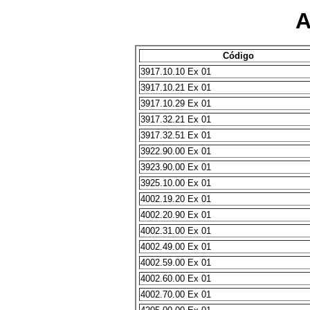
A
Código
3917.10.10 Ex 01
3917.10.21 Ex 01
3917.10.29 Ex 01
3917.32.21 Ex 01
3917.32.51 Ex 01
3922.90.00 Ex 01
3923.90.00 Ex 01
3925.10.00 Ex 01
4002.19.20 Ex 01
4002.20.90 Ex 01
4002.31.00 Ex 01
4002.49.00 Ex 01
4002.59.00 Ex 01
4002.60.00 Ex 01
4002.70.00 Ex 01