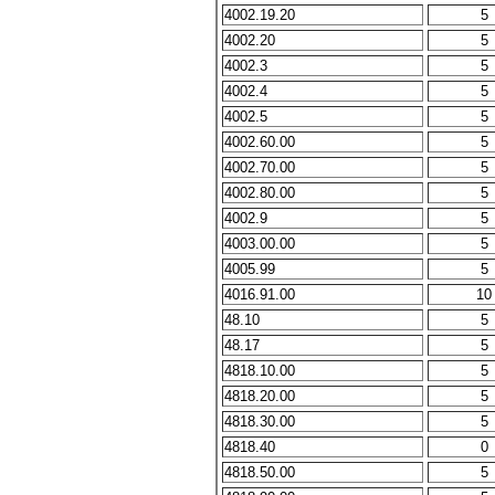
4002.19.20
5
4002.20
5
4002.3
5
4002.4
5
4002.5
5
4002.60.00
5
4002.70.00
5
4002.80.00
5
4002.9
5
4003.00.00
5
4005.99
5
4016.91.00
10
48.10
5
48.17
5
4818.10.00
5
4818.20.00
5
4818.30.00
5
4818.40
0
4818.50.00
5