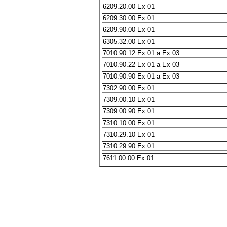
6209.20.00 Ex 01
6209.30.00 Ex 01
6209.90.00 Ex 01
6305.32.00 Ex 01
7010.90.12 Ex 01 a Ex 03
7010.90.22 Ex 01 a Ex 03
7010.90.90 Ex 01 a Ex 03
7302.90.00 Ex 01
7309.00.10 Ex 01
7309.00.90 Ex 01
7310.10.00 Ex 01
7310.29.10 Ex 01
7310.29.90 Ex 01
7611.00.00 Ex 01