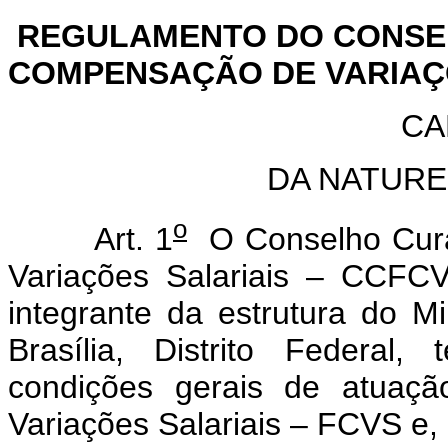
REGULAMENTO DO CONSE
COMPENSAÇÃO DE VARIAÇÕ
CA
DA NATURE
o
Art. 1
O Conselho Cur
Variações Salariais – CCFCV
integrante da estrutura do 
Brasília, Distrito Federal,
condições gerais de atua
Variações Salariais – FCVS e,