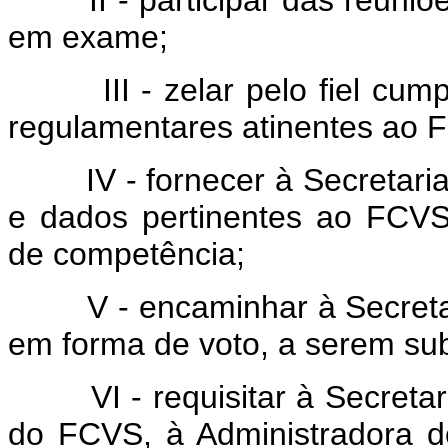
em exame;
III - zelar pelo fiel cumpr
regulamentares atinentes ao 
IV - fornecer à Secretaria
e dados pertinentes ao FCVS,
de competência;
V - encaminhar à Secretari
em forma de voto, a serem s
VI - requisitar à Secretar
do FCVS, à Administradora 