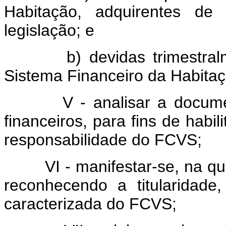
Habitação, adquirentes de
legislação; e
b) devidas trimestralment
Sistema Financeiro da Habitaç
V - analisar a documenta
financeiros, para fins de habi
responsabilidade do FCVS;
VI - manifestar-se, na qua
reconhecendo a titularidade
caracterizada do FCVS;