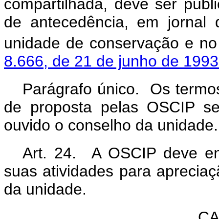
compartilhada, deve ser pub
de antecedência, em jornal 
unidade de conservação e no 
8.666, de 21 de junho de 1993
Parágrafo único. Os termos
de proposta pelas OSCIP ser
ouvido o conselho da unidade.
Art. 24. A OSCIP deve en
suas atividades para aprecia
da unidade.
CA