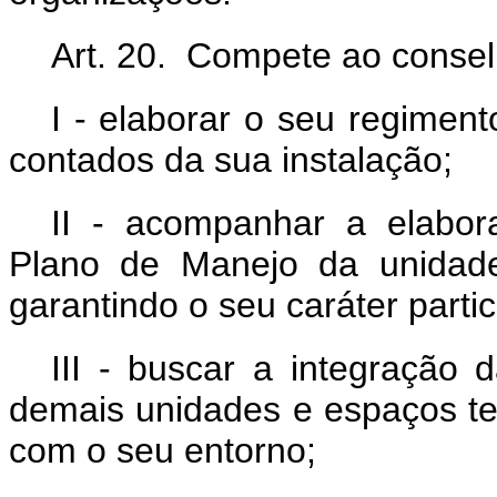
Art. 20. Compete ao conse
I - elaborar o seu regiment
contados da sua instalação;
II - acompanhar a elabor
Plano de Manejo da unidade
garantindo o seu caráter partic
III - buscar a integração
demais unidades e espaços ter
com o seu entorno;