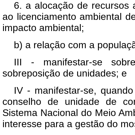
6. a alocação de recursos
ao licenciamento ambiental d
impacto ambiental;
b) a relação com a populaç
III - manifestar-se sob
sobreposição de unidades; e
IV - manifestar-se, quando
conselho de unidade de co
Sistema Nacional do Meio Am
interesse para a gestão do mo