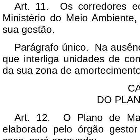
Art. 11. Os corredores e
Ministério do Meio Ambiente,
sua gestão.
Parágrafo único. Na ausênc
que interliga unidades de c
da sua zona de amortecimento
CA
DO PLA
Art. 12. O Plano de Man
elaborado pelo órgão gestor