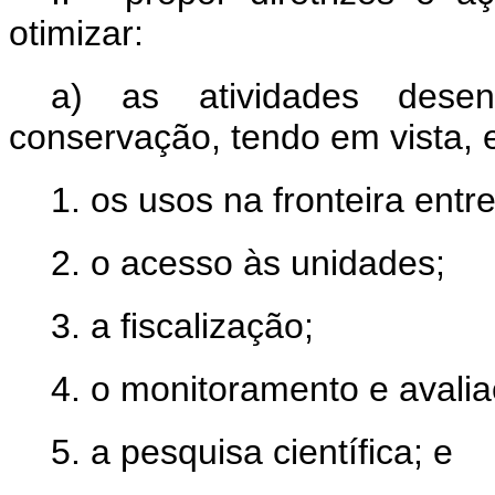
otimizar:
a) as atividades dese
conservação, tendo em vista, 
1. os usos na fronteira entr
2. o acesso às unidades;
3. a fiscalização;
4. o monitoramento e avali
5. a pesquisa científica; e