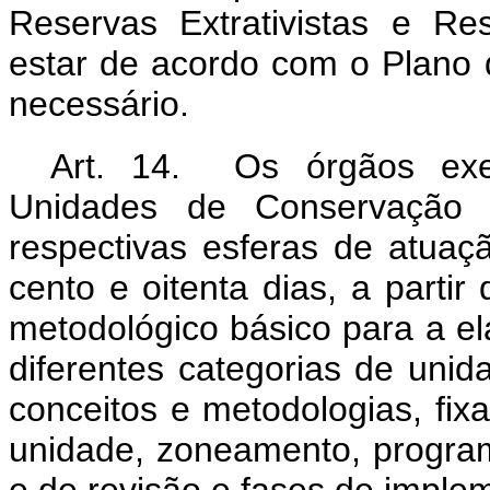
Reservas Extrativistas e R
estar de acordo com o Plano 
necessário.
Art. 14. Os órgãos exe
Unidades de Conservação
respectivas esferas de atuaç
cento e oitenta dias, a partir
metodológico básico para a e
diferentes categorias de uni
conceitos e metodologias, fixa
unidade, zoneamento, progra