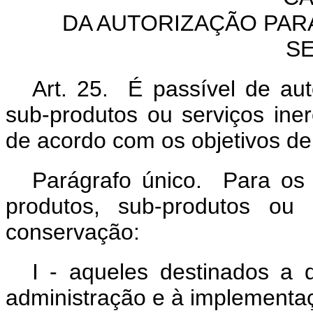
DA AUTORIZAÇÃO PAR
S
Art. 25. É passível de aut
sub-produtos ou serviços ine
de acordo com os objetivos de
Parágrafo único. Para os 
produtos, sub-produtos ou 
conservação:
I - aqueles destinados a d
administração e à implementa