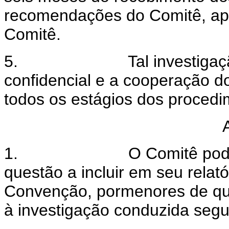
recomendações do Comitê, ap
Comitê.
5.
Tal investiga
confidencial e a cooperação 
todos os estágios dos procedi
1.
O Comitê pod
questão a incluir em seu relat
Convenção, pormenores de qu
à investigação conduzida segu