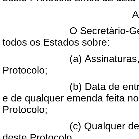
A
O Secretário-G
todos os Estados sobre:
(a) Assinaturas
Protocolo;
(b) Data de ent
e de qualquer emenda feita no
Protocolo;
(c) Qualquer de
deste Protocolo.