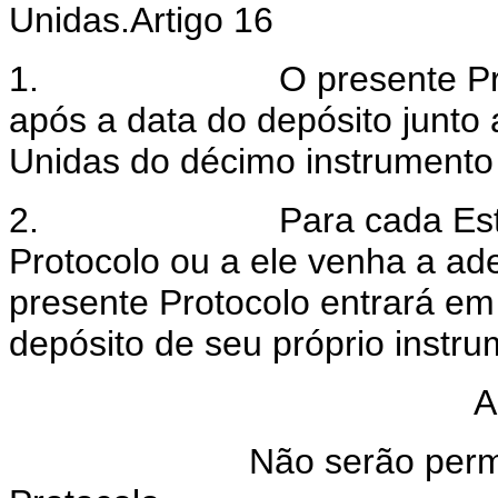
Unidas.Artigo 16
1.
O presente Pr
após a data do depósito junto
Unidas do décimo instrumento 
2.
Para cada Est
Protocolo ou a ele venha a ade
presente Protocolo entrará em
depósito de seu próprio instru
A
Não serão perm