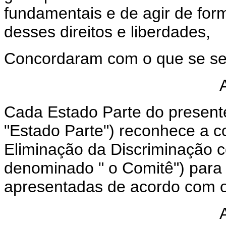
fundamentais e de agir de form
desses direitos e liberdades,
Concordaram com o que se se
Cada Estado Parte do present
"Estado Parte") reconhece a 
Eliminação da Discriminação c
denominado " o Comitê") para
apresentadas de acordo com o 