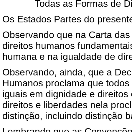
Todas as Formas de Di
Os Estados Partes do present
Observando que na Carta das 
direitos humanos fundamentais
humana e na igualdade de dir
Observando, ainda, que a Decl
Humanos proclama que todos 
iguais em dignidade e direitos
direitos e liberdades nela pro
distinção, incluindo distinção
Lembrando que as Convenções 