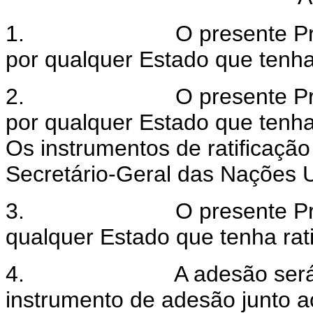
1.
O presente Pr
por qualquer Estado que tenha
2.
O presente Pro
por qualquer Estado que tenha
Os instrumentos de ratificação
Secretário-Geral das Nações 
3.
O presente Pr
qualquer Estado que tenha rat
4.
A adesão será
instrumento de adesão junto a