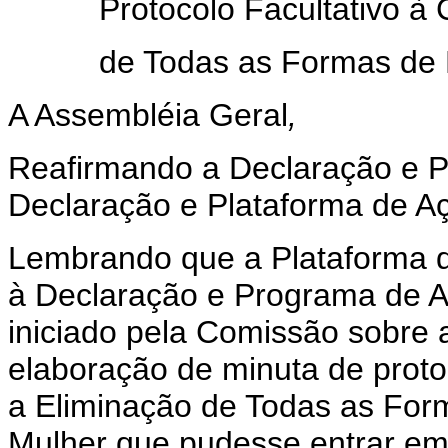
Protocolo Facultativo à
de Todas as Formas de 
A Assembléia Geral
,
Reafirmando a Declaração e P
Declaração e Plataforma de A
Lembrando que a Plataforma 
à Declaração e Programa de A
iniciado pela Comissão sobre 
elaboração de minuta de proto
a Eliminação de Todas as For
Mulher que pudesse entrar em 