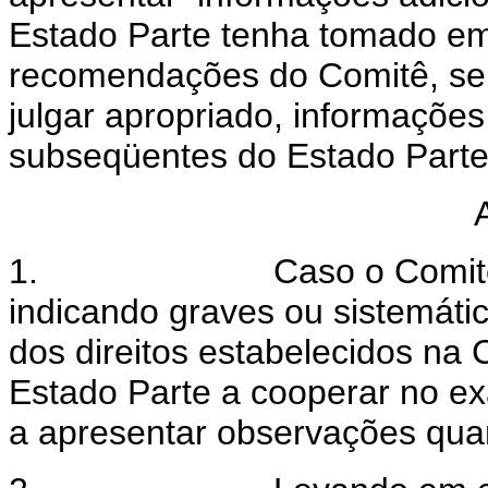
Estado Parte tenha tomado em
recomendações do Comitê, se 
julgar apropriado, informações
subseqüentes do Estado Parte
1.
Caso o Comit
indicando graves ou sistemáti
dos direitos estabelecidos na
Estado Parte a cooperar no ex
a apresentar observações qua