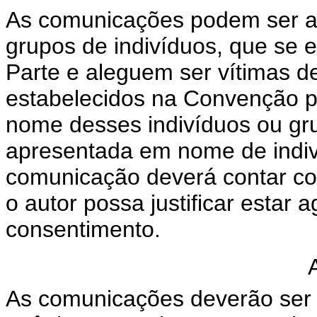
As comunicações podem ser ap
grupos de indivíduos, que se 
Parte e aleguem ser vítimas de
estabelecidos na Convenção p
nome desses indivíduos ou gr
apresentada em nome de indiv
comunicação deverá contar c
o autor possa justificar esta
consentimento.
As comunicações deverão ser f