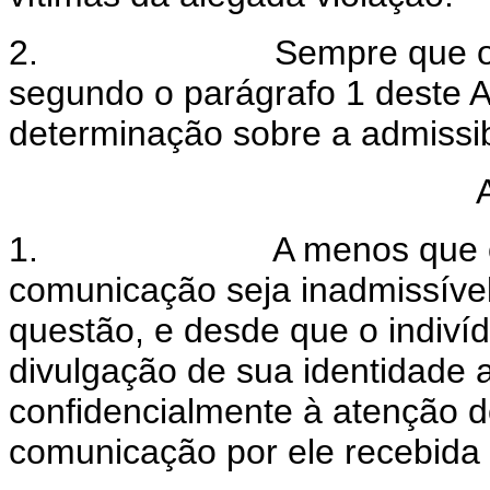
2.
Sempre que o 
segundo o parágrafo 1 deste Art
determinação sobre a admissib
1.
A menos que 
comunicação seja inadmissíve
questão, e desde que o indiví
divulgação de sua identidade 
confidencialmente à atenção 
comunicação por ele recebida 