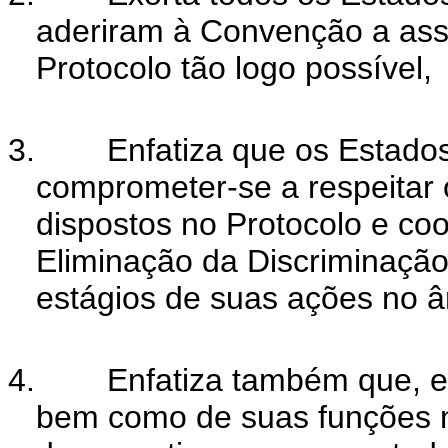
aderiram à Convenção a assin
Protocolo tão logo possível,
3.
Enfatiza que os Estado
comprometer-se a respeitar 
dispostos no Protocolo e co
Eliminação da Discriminação
estágios de suas ações no â
4.
Enfatiza também que, 
bem como de suas funções n