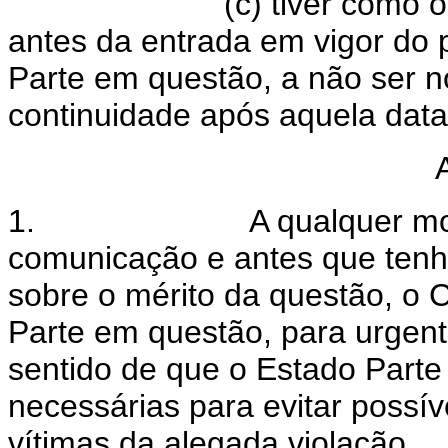
(c) tiver como 
antes da entrada em vigor do 
Parte em questão, a não ser no
continuidade após aquela data
1.
A qualquer m
comunicação e antes que tenh
sobre o mérito da questão, o 
Parte em questão, para urgent
sentido de que o Estado Parte
necessárias para evitar possív
vítimas da alegada violação.