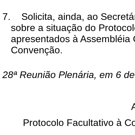
7.
Solicita, ainda, ao Secret
sobre a situação do Protocol
apresentados à Assembléia G
Convenção.
28ª Reunião Plenária, em 6 d
Protocolo Facultativo à 