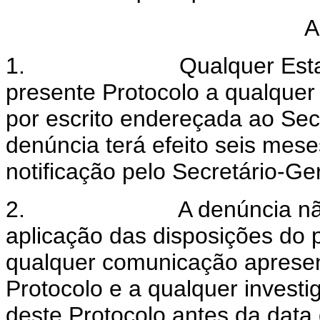
A
1.
Qualquer Est
presente Protocolo a qualquer
por escrito endereçada ao Sec
denúncia terá efeito seis mes
notificação pelo Secretário-Ger
2.
A denúncia nã
aplicação das disposições do 
qualquer comunicação apresen
Protocolo e a qualquer investi
deste Protocolo antes da data