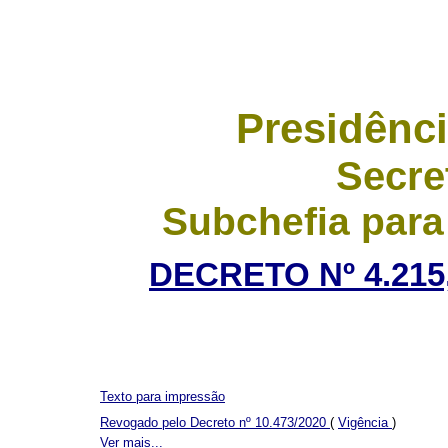
Presidênci
Secre
Subchefia para
DECRETO Nº 4.215,
Texto para impressão
Revogado pelo Decreto nº 10.473/2020
(
Vigência
)
Ver mais...