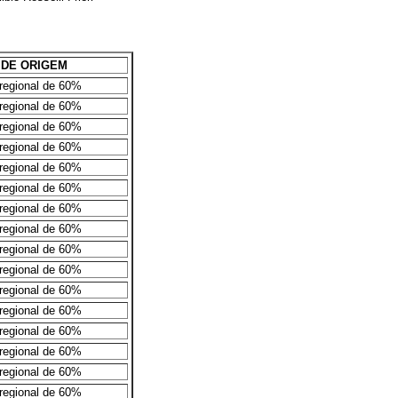
 DE ORIGEM
 regional de 60%
 regional de 60%
 regional de 60%
 regional de 60%
 regional de 60%
 regional de 60%
 regional de 60%
 regional de 60%
 regional de 60%
 regional de 60%
 regional de 60%
 regional de 60%
 regional de 60%
 regional de 60%
 regional de 60%
 regional de 60%