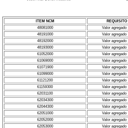
ITEM
NCM
REQUISITO
48081000
Valor agregado
48191000
Valor agregado
48192000
Valor agregado
48193000
Valor agregado
61052000
Valor agregado
61069000
Valor agregado
61071900
Valor agregado
61099000
Valor agregado
61121200
Valor agregado
61159300
Valor agregado
62031100
Valor agregado
62034300
Valor agregado
62044300
Valor agregado
62051000
Valor agregado
62052000
Valor agregado
62053000
Valor agregado