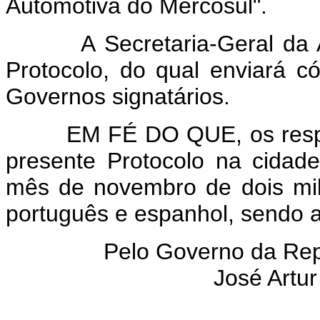
Automotiva do Mercosul".
A Secretaria-Geral da ALA
Protocolo, do qual enviará c
Governos signatários.
EM FÉ DO QUE, os respecti
presente Protocolo na cidad
mês de novembro de dois mil
português e espanhol, sendo a
Pelo Governo da Repú
José Artu