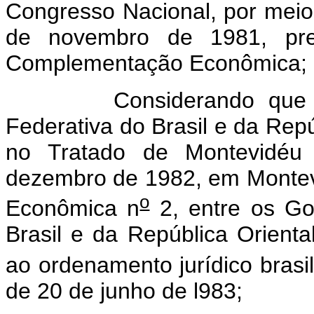
Congresso Nacional, por meio 
de novembro de 1981, pr
Complementação Econômica;
Considerando que os Pl
Federativa do Brasil e da Rep
no Tratado de Montevidéu
dezembro de 1982, em Monte
o
Econômica n
2, entre os Go
Brasil e da República Orienta
ao ordenamento jurídico brasi
de 20 de junho de l983;