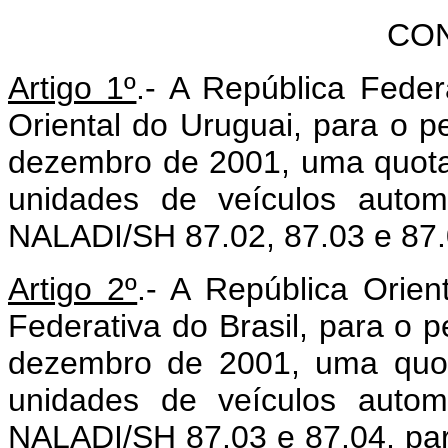
CO
Artigo 1º
.- A República Feder
Oriental do Uruguai, para o 
dezembro de 2001, uma quota 
unidades de veículos automo
NALADI/SH 87.02, 87.03 e 87.0
Artigo 2º
.- A República Orien
Federativa do Brasil, para o 
dezembro de 2001, uma quot
unidades de veículos automo
NALADI/SH 87.03 e 87.04, par