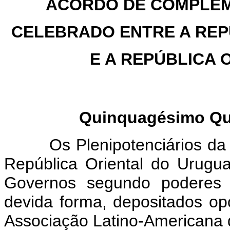
ACORDO DE COMPLEM
CELEBRADO ENTRE A REP
E A REPÚBLICA 
Quinquagésimo Qui
Os Plenipotenciários da Re
República Oriental do Urugua
Governos segundo poderes
devida forma, depositados op
Associação Latino-Americana 