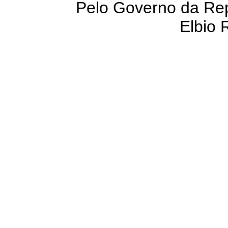
Pelo Governo da Rep
Elbio R