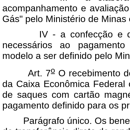
acompanhamento e avaliação 
Gás" pelo Ministério de Minas 
IV - a confecção e distr
necessários ao pagamento d
modelo a ser definido pelo Min
o
Art. 7
O recebimento do
da Caixa Econômica Federal 
de saques com cartão magné
pagamento definido para os pr
Parágrafo único. Os benefic