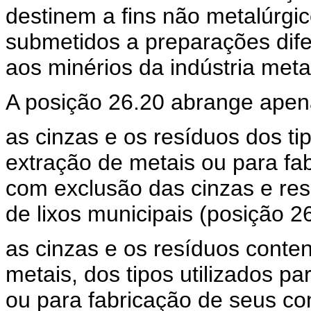
destinem a fins não metalúrg
submetidos a preparações dif
aos minérios da indústria meta
A posição 26.20 abrange apen
as cinzas e os resíduos dos tip
extração de metais ou para fa
com exclusão das cinzas e res
de lixos municipais (posição 2
as cinzas e os resíduos cont
metais, dos tipos utilizados p
ou para fabricação de seus c