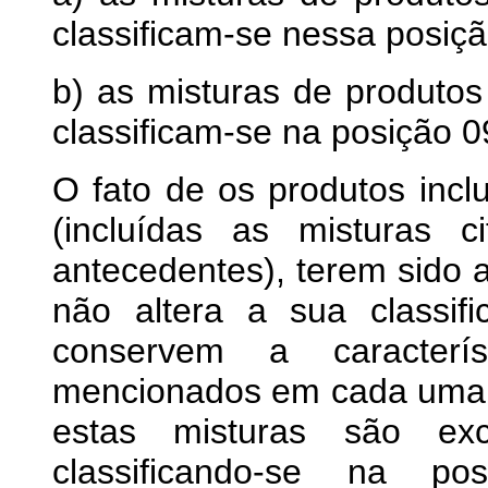
classificam-se nessa posiçã
b) as misturas de produtos
classificam-se na posição 0
O fato de os produtos incl
(incluídas as misturas 
antecedentes), terem sido 
não altera a sua classif
conservem a caracterís
mencionados em cada uma d
estas misturas são exc
classificando-se na po