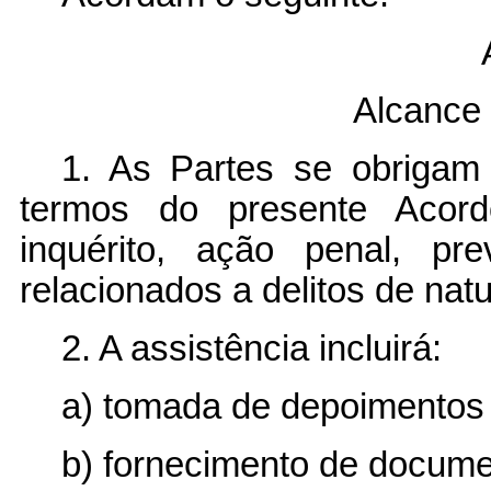
Alcance 
1. As Partes se obrigam 
termos do presente Acord
inquérito, ação penal, p
relacionados a delitos de natu
2. A assistência incluirá:
a) tomada de depoimentos
b) fornecimento de documen