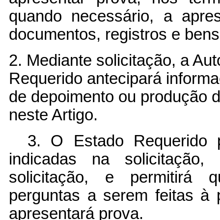
quando necessário, a apres
documentos, registros e bens
2. Mediante solicitação, a Au
Requerido antecipará informa
de depoimento ou produção d
neste Artigo.
3. O Estado Requerido 
indicadas na solicitação
solicitação, e permitirá
perguntas a serem feitas à
apresentará prova.