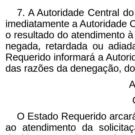
7. A Autoridade Central d
imediatamente a Autoridade 
o resultado do atendimento à 
negada, retardada ou adiad
Requerido informará a Autor
das razões da denegação, do
A
O Estado Requerido arcará
ao atendimento da solicit