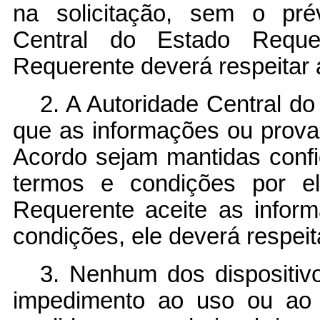
na solicitação, sem o pré
Central do Estado Reque
Requerente deverá respeitar 
2. A Autoridade Central d
que as informações ou prova
Acordo sejam mantidas conf
termos e condições por el
Requerente aceite as infor
condições, ele deverá respeit
3. Nenhum dos dispositivo
impedimento ao uso ou ao 