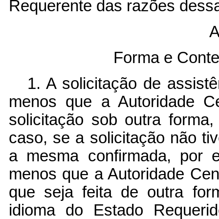
Requerente das razões dess
A
Forma e Conte
1. A solicitação de assistê
menos que a Autoridade Ce
solicitação sob outra forma
caso, se a solicitação não tiv
a mesma confirmada, por es
menos que a Autoridade Cen
que seja feita de outra for
idioma do Estado Requerid