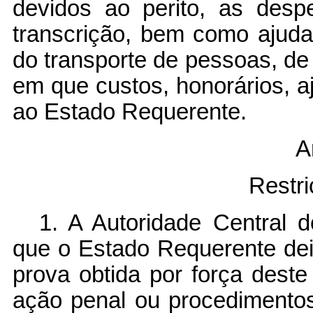
devidos ao perito, as desp
transcrição, bem como ajuda
do transporte de pessoas, de
em que custos, honorários, 
ao Estado Requerente.
A
Restr
1. A Autoridade Central d
que o Estado Requerente dei
prova obtida por força deste
ação penal ou procedimentos