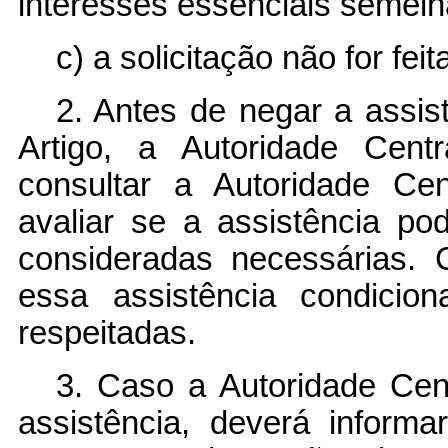
interesses essenciais semel
c) a solicitação não for fe
2. Antes de negar a assis
Artigo, a Autoridade Cent
consultar a Autoridade Ce
avaliar se a assistência p
consideradas necessárias.
essa assistência condicio
respeitadas.
3. Caso a Autoridade Cen
assistência, deverá inform