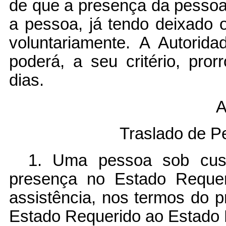
de que a presença da pessoa
a pessoa, já tendo deixado 
voluntariamente. A Autorid
poderá, a seu critério, pro
dias.
A
Traslado de P
1. Uma pessoa sob cust
presença no Estado Requere
assistência, nos termos do p
Estado Requerido ao Estado 