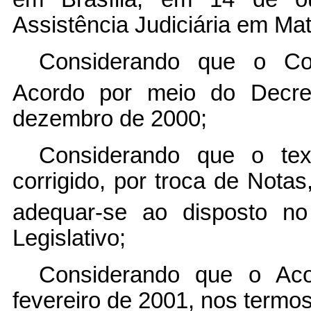
Assistência Judiciária em Mat
Considerando que o Co
Acordo por meio do Decret
dezembro de 2000;
Considerando que o tex
corrigido, por troca de Nota
adequar-se ao disposto no
Legislativo;
Considerando que o Ac
fevereiro de 2001, nos termos