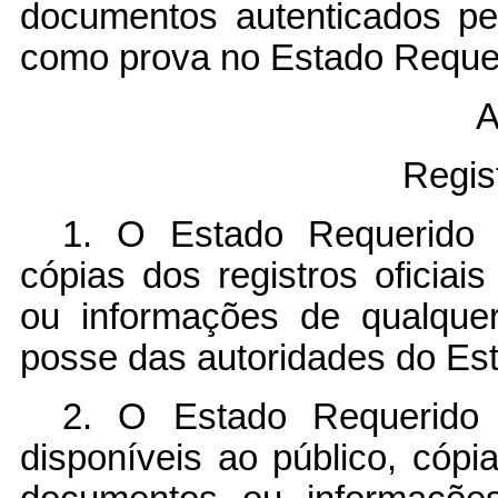
documentos autenticados pe
como prova no Estado Reque
A
Regist
1. O Estado Requerido 
cópias dos registros oficiai
ou informações de qualque
posse das autoridades do Es
2. O Estado Requerido
disponíveis ao público, cópia