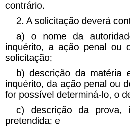
contrário.
2. A solicitação deverá co
a) o nome da autoridad
inquérito, a ação penal ou
solicitação;
b) descrição da matéria 
inquérito, da ação penal ou d
for possível determiná-lo, o d
c) descrição da prova, 
pretendida; e