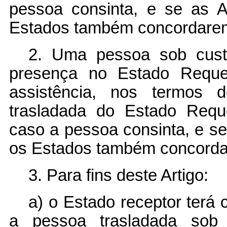
pessoa consinta, e se as 
Estados também concordare
2. Uma pessoa sob cust
presença no Estado Requer
assistência, nos termos 
trasladada do Estado Requ
caso a pessoa consinta, e s
os Estados também concord
3. Para fins deste Artigo:
a) o Estado receptor terá
a pessoa trasladada sob 