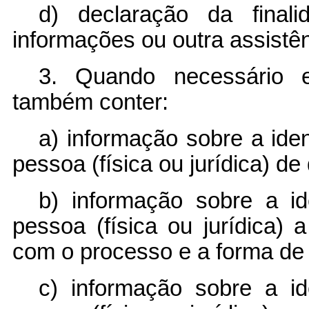
d) declaração da final
informações ou outra assistê
3. Quando necessário e
também conter:
a) informação sobre a ide
pessoa (física ou jurídica) 
b) informação sobre a i
pessoa (física ou jurídica) 
com o processo e a forma de 
c) informação sobre a i