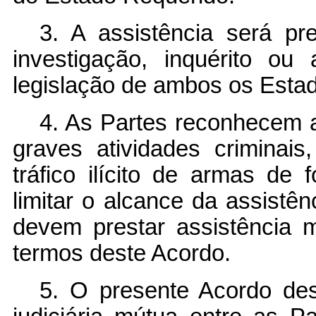
3. A assistência será pr
investigação, inquérito o
legislação de ambos os Esta
4. As Partes reconhecem a
graves atividades criminais
tráfico ilícito de armas de
limitar o alcance da assistên
devem prestar assistência 
termos deste Acordo.
5. O presente Acordo des