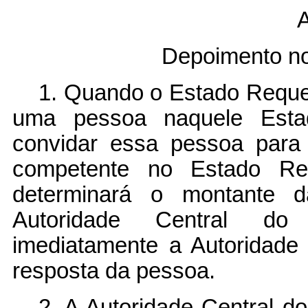
A
Depoimento n
1. Quando o Estado Requer
uma pessoa naquele Esta
convidar essa pessoa para
competente no Estado Re
determinará o montante 
Autoridade Central do
imediatamente a Autoridade
resposta da pessoa.
2. A Autoridade Central d