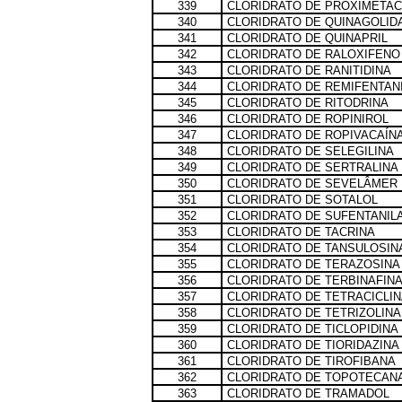
339
CLORIDRATO DE PROXIMETAC
340
CLORIDRATO DE QUINAGOLID
341
CLORIDRATO DE QUINAPRIL
342
CLORIDRATO DE RALOXIFENO
343
CLORIDRATO DE RANITIDINA
344
CLORIDRATO DE REMIFENTAN
345
CLORIDRATO DE RITODRINA
346
CLORIDRATO DE ROPINIROL
347
CLORIDRATO DE ROPIVACAÍN
348
CLORIDRATO DE SELEGILINA
349
CLORIDRATO DE SERTRALINA
350
CLORIDRATO DE SEVELÂMER
351
CLORIDRATO DE SOTALOL
352
CLORIDRATO DE SUFENTANIL
353
CLORIDRATO DE TACRINA
354
CLORIDRATO DE TANSULOSIN
355
CLORIDRATO DE TERAZOSINA
356
CLORIDRATO DE TERBINAFIN
357
CLORIDRATO DE TETRACICLIN
358
CLORIDRATO DE TETRIZOLINA
359
CLORIDRATO DE TICLOPIDINA
360
CLORIDRATO DE TIORIDAZINA
361
CLORIDRATO DE TIROFIBANA
362
CLORIDRATO DE TOPOTECAN
363
CLORIDRATO DE TRAMADOL