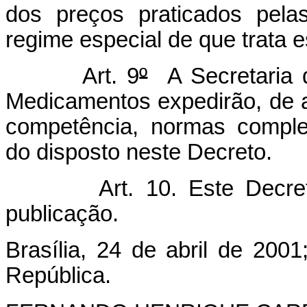
dos preços praticados pelas
regime especial de que trata e
Art. 9
º
A Secretaria 
Medicamentos expedirão, de 
competência, normas comple
do disposto neste Decreto.
Art. 10. Este Decreto e
publicação.
Brasília, 24 de abril de 2001
República.