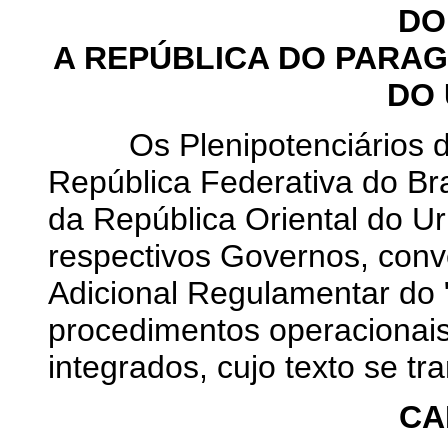
DO
A REPÚBLICA DO PARAG
DO
Os Plenipotenciários da 
República Federativa do Bra
da República Oriental do Ur
respectivos Governos, conv
Adicional Regulamentar do 
procedimentos operacionais
integrados, cujo texto se tr
CA