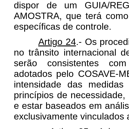
dispor de um GUIA/R
AMOSTRA, que terá como fi
específicas de controle.
Artigo 24
.- Os proced
no trânsito internacional 
serão consistentes com 
adotados pelo COSAVE-ME
intensidade das medidas 
princípios de necessidade,
e estar baseados em análise
exclusivamente vinculados a