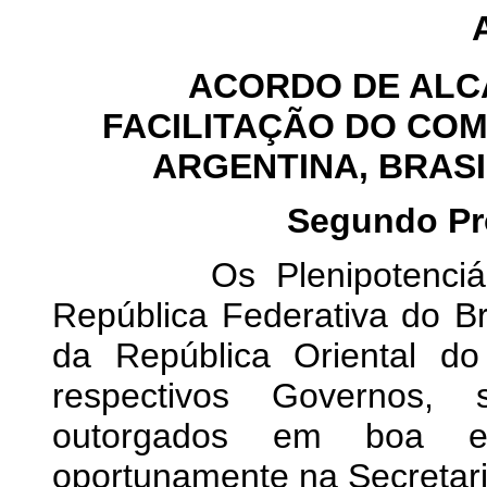
ACORDO DE ALC
FACILITAÇÃO DO CO
ARGENTINA, BRASI
Segundo Pr
Os Plenipotenciários 
República Federativa do Br
da República Oriental do
respectivos Governos,
outorgados em boa e 
oportunamente na Secretari