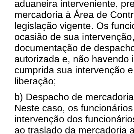
aduaneira interveniente, p
mercadoria à Área de Contr
legislação vigente. Os funci
ocasião de sua intervenção,
documentação de despacho
autorizada e, não havendo 
cumprida sua intervenção e
liberação;
b) Despacho de mercadoria
Neste caso, os funcionário
intervenção dos funcionário
ao traslado da mercadoria a