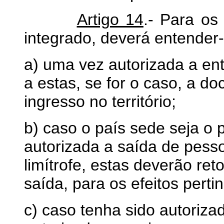
Artigo 14
.- Para os
integrado, deverá entender
a) uma vez autorizada a en
a estas, se for o caso, a d
ingresso no território;
b) caso o país sede seja o 
autorizada a saída de pesso
limítrofe, estas deverão reto
saída, para os efeitos perti
c) caso tenha sido autoriza