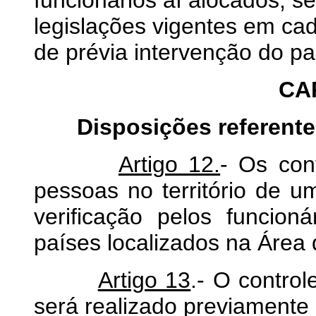
legislações vigentes em cad
de prévia intervenção do pa
CAP
Disposições referente
Artigo 12.
- Os con
pessoas no território de u
verificação pelos funcio
países localizados na Área 
Artigo 13
.- O contro
será realizado previamente 