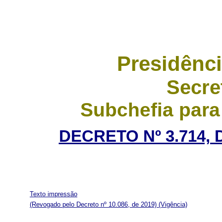
Presidênci
Secre
Subchefia para
DECRETO Nº 3.714, 
Texto impressão
(Revogado pelo Decreto nº 10.086, de 2019)
(Vigência)