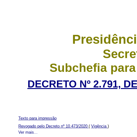
Presidênci
Secre
Subchefia para
DECRETO Nº 2.791, D
Texto para impressão
Revogado pelo Decreto nº 10.473/2020
(
Vigência
)
Ver mais...